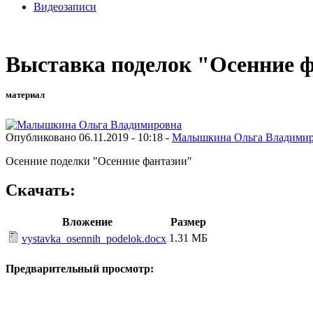
Видеозаписи
Выставка поделок "Осенние 
материал
Опубликовано 06.11.2019 - 10:18 -
Малышкина Ольга Владими
Осенние поделки "Осенние фантазии"
Скачать:
Вложение
Размер
1.31 МБ
vystavka_osennih_podelok.docx
Предварительный просмотр: