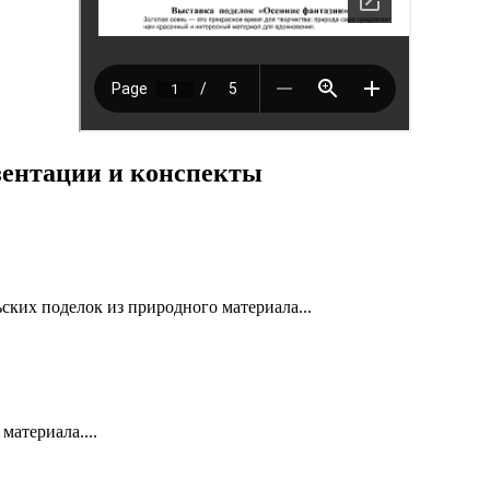
езентации и конспекты
ских поделок из природного материала...
материала....