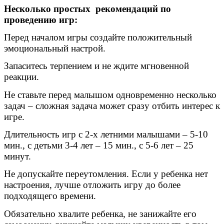
Несколько простых рекомендаций по
проведению игр:
Перед началом игры создайте положительный
эмоциональный настрой.
Запаситесь терпением и не ждите мгновенной
реакции.
Не ставьте перед малышом одновременно несколько
задач – сложная задача может сразу отбить интерес к
игре.
Длительность игр с 2-х летними малышами – 5-10
мин., с детьми 3-4 лет – 15 мин., с 5-6 лет – 25
минут.
Не допускайте переутомления. Если у ребенка нет
настроения, лучше отложить игру до более
подходящего времени.
Обязательно хвалите ребенка, не занижайте его