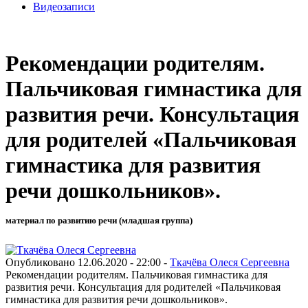
Видеозаписи
Рекомендации родителям.
Пальчиковая гимнастика для
развития речи. Консультация
для родителей «Пальчиковая
гимнастика для развития
речи дошкольников».
материал по развитию речи (младшая группа)
Опубликовано 12.06.2020 - 22:00 -
Ткачёва Олеся Сергеевна
Рекомендации родителям. Пальчиковая гимнастика для
развития речи. Консультация для родителей «Пальчиковая
гимнастика для развития речи дошкольников».