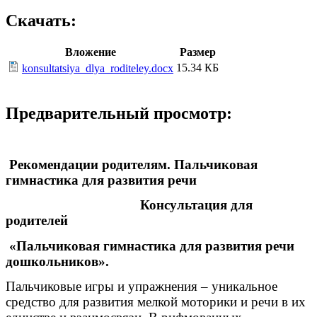
Скачать:
Вложение
Размер
15.34 КБ
konsultatsiya_dlya_roditeley.docx
Предварительный просмотр:
Рекомендации родителям. Пальчиковая
гимнастика для развития речи
Консультация для
родителей
«Пальчиковая гимнастика для развития речи
дошкольников».
Пальчиковые игры и упражнения – уникальное
средство для развития мелкой моторики и речи в их