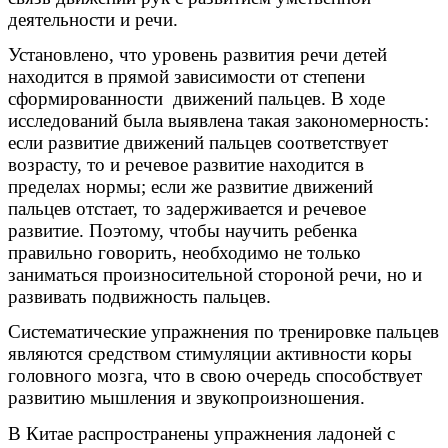
деятельности и речи.
Установлено, что уровень развития речи детей
находится в прямой зависимости от степени
сформированности движений пальцев. В ходе
исследований была выявлена такая закономерность:
если развитие движений пальцев соответствует
возрасту, то и речевое развитие находится в
пределах нормы; если же развитие движений
пальцев отстает, то задерживается и речевое
развитие. Поэтому, чтобы научить ребенка
правильно говорить, необходимо не только
заниматься произносительной стороной речи, но и
развивать подвижность пальцев.
Систематические упражнения по тренировке пальцев
являются средством стимуляции активности коры
головного мозга, что в свою очередь способствует
развитию мышления и звукопроизношения.
В Китае распространены упражнения ладоней с