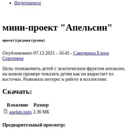
Видеозаписи
мини-проект "Апельсин"
проект (средняя группа)
Опубликовано 07.12.2021 - 16:45 -
Савочкина Елена
Сергеевна
Цель: познакомить детей с экзотическим фруктом апельсин,
на живом примере показать детям как он вырастает из
косточки. Развивать интерес к работе в коллективе.
Скачать:
Вложение
Размер
2.36 МБ
apelsin.pptx
Предварительный просмотр: