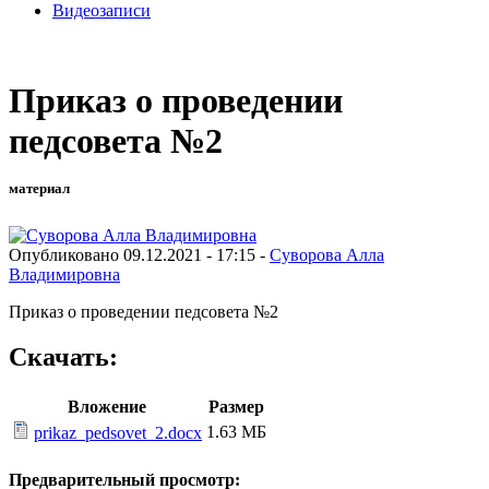
Видеозаписи
Приказ о проведении
педсовета №2
материал
Опубликовано 09.12.2021 - 17:15 -
Суворова Алла
Владимировна
Приказ о проведении педсовета №2
Скачать:
Вложение
Размер
1.63 МБ
prikaz_pedsovet_2.docx
Предварительный просмотр: