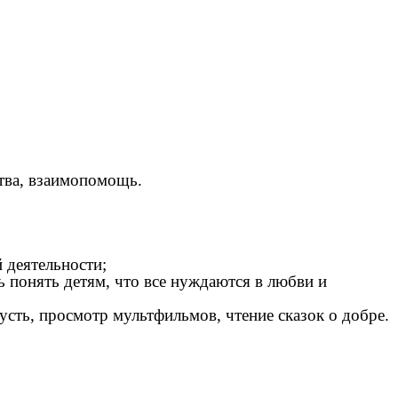
ства, взаимопомощь.
 деятельности;
 понять детям, что все нуждаются в любви и
усть, просмотр мультфильмов, чтение сказок о добре.