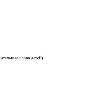
дительные слова детей)