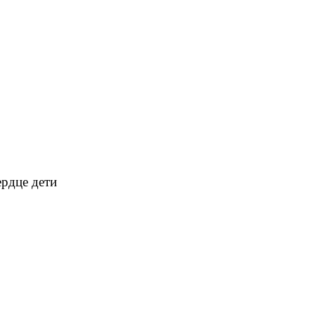
ердце дети