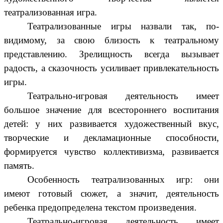
театрализованная игра.
Театрализованные игры назвали так, по-
видимому, за свою близость к театральному
представлению. Зрелищность всегда вызывает
радость, а сказочность усиливает привлекательность
игры.
Театрально-игровая деятельность имеет
большое значение для всестороннего воспитания
детей: у них развивается художественный вкус,
творческие и декламационные способности,
формируется чувство коллективизма, развивается
память.
Особенность театрализованных игр: они
имеют готовый сюжет, а значит, деятельность
ребенка предопределена текстом произведения.
Театрально-игровая деятельность имеет