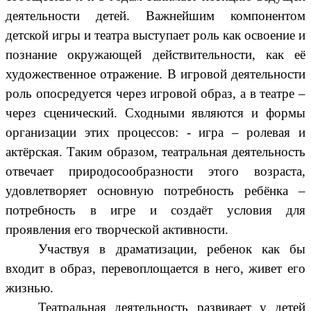
деятельности детей. Важнейшим компонентом
детской игры и театра выступает роль как освоение и
познание окружающей действительности, как её
художественное отражение. В игровой деятельности
роль опосредуется через игровой образ, а в театре –
через сценический. Сходными являются и формы
организации этих процессов: - игра – ролевая и
актёрская. Таким образом, театральная деятельность
отвечает природосообразности этого возраста,
удовлетворяет основную потребность ребёнка –
потребность в игре и создаёт условия для
проявления его творческой активности.
Участвуя в драматизации, ребенок как бы
входит в образ, перевоплощается в него, живет его
жизнью.
Театральная деятельность развивает у детей