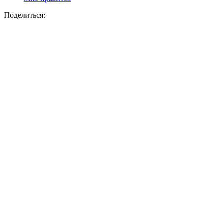
Поделиться: