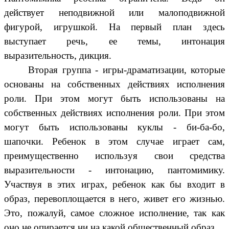
действует неподвижной или малоподвижной
фигурой, игрушкой. На первый план здесь
выступает речь, ее темы, интонация
выразительность, дикция.
Вторая группа - игры-драматизации, которые
основаны на собственных действиях исполнения
роли. При этом могут быть использованы на
собственных действиях исполнения роли. При этом
могут быть использованы куклы - би-ба-бо,
шапочки. Ребенок в этом случае играет сам,
преимущественно используя свои средства
выразительности - интонацию, пантомимику.
Участвуя в этих играх, ребенок как бы входит в
образ, перевоплощается в него, живет его жизнью.
Это, пожалуй, самое сложное исполнение, так как
оно не опирается ни на какой общественный образ.