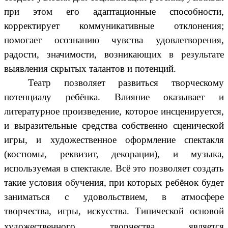
при этом его адаптационные способности,
корректирует коммуникативные отклонения;
помогает осознанию чувства удовлетворения,
радости, значимости, возникающих в результате
выявления скрытых талантов и потенций.
Театр позволяет развиться творческому
потенциалу ребёнка. Влияние оказывает и
литературное произведение, которое инсценируется,
и выразительные средства собственно сценической
игры, и художественное оформление спектакля
(костюмы, реквизит, декорации), и музыка,
используемая в спектакле. Всё это позволяет создать
такие условия обучения, при которых ребёнок будет
заниматься с удовольствием, в атмосфере
творчества, игры, искусства.
Типической основой
художественного творчества является