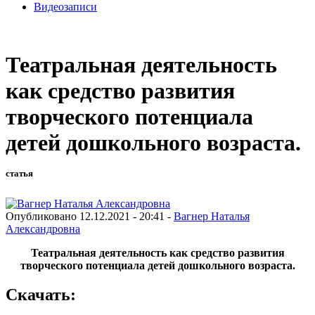
Видеозаписи
Театральная деятельность
как средство развития
творческого потенциала
детей дошкольного возраста.
статья
Опубликовано 12.12.2021 - 20:41 -
Вагнер Наталья
Александровна
Театральная деятельность как средство развития
творческого потенциала детей дошкольного возраста.
Скачать: