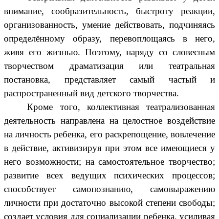
внимание, сообразительность, быстроту реакции,
организованность, умение действовать, подчиняясь
определённому образу, перевоплощаясь в него,
живя его жизнью. Поэтому, наряду со словесным
творчеством драматизация или театральная
постановка, представляет самый частый и
распространенный вид детского творчества.
Кроме того, коллективная театрализованная
деятельность направлена на целостное воздействие
на личность ребенка, его раскрепощение, вовлечение
в действие, активизируя при этом все имеющиеся у
него возможности; на самостоятельное творчество;
развитие всех ведущих психических процессов;
способствует самопознанию, самовыражению
личности при достаточно высокой степени свободы;
создает условия для социализации ребенка, усиливая