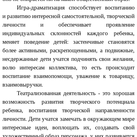
Игра-драматизация способствует воспитанию
и развитию интересной самостоятельной, творческой
личности и обеспечивает проявление
индивидуальных склонностей каждого ребенка,
меняет поведение детей: застенчивые становятся
более активными, раскрепощенными, а подвижные,
несдержанные дети учатся подчинять свои желания,
волю интересам коллектива, то есть происходит
воспитание взаимопомощи, уважение к товарищу,
взаимовыручки.
Театрализованная деятельность - это хорошая
возможность развития творческого потенциала
ребенка, воспитания творческой направленности
личности. Дети учатся замечать в окружающем мире
интересные идеи, воплощать их, создавать свой
художественный образ персонажа, у них развивается