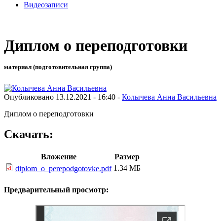
Видеозаписи
Диплом о переподготовки
материал (подготовительная группа)
Опубликовано 13.12.2021 - 16:40 -
Колычева Анна Васильевна
Диплом о переподготовки
Скачать:
Вложение
Размер
1.34 МБ
diplom_o_perepodgotovke.pdf
Предварительный просмотр: