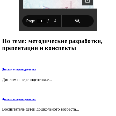
По теме: методические разработки,
презентации и конспекты
Диплом о переподготовке
Диплом о переподготовке...
Диплом о переподготовке
Воспитатель детей дошкольного возраста...