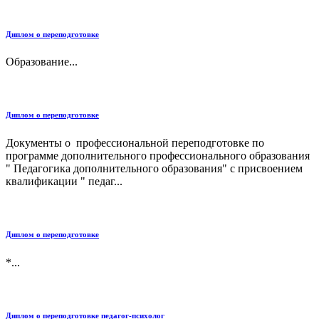
Диплом о переподготовке
Образование...
Диплом о переподготовке
Документы о профессиональной переподготовке по
программе дополнительного профессионального образования
" Педагогика дополнительного образования" с присвоением
квалификации " педаг...
Диплом о переподготовке
*...
Диплом о переподготовке педагог-психолог