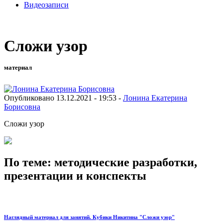
Видеозаписи
Сложи узор
материал
Опубликовано 13.12.2021 - 19:53 -
Лонина Екатерина
Борисовна
Сложи узор
По теме: методические разработки,
презентации и конспекты
Наглядный материал для занятий. Кубики Никитина "Сложи узор"