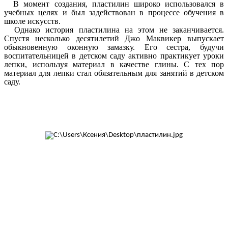
В момент создания, пластилин широко использовался в
учебных целях и был задействован в процессе обучения в
школе искусств.
Однако история пластилина на этом не заканчивается.
Спустя несколько десятилетий Джо Маквикер выпускает
обыкновенную оконную замазку. Его сестра, будучи
воспитательницей в детском саду активно практикует уроки
лепки, используя материал в качестве глины. С тех пор
материал для лепки стал обязательным для занятий в детском
саду.