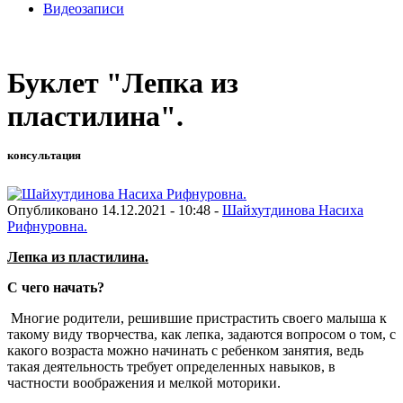
Видеозаписи
Буклет "Лепка из
пластилина".
консультация
Опубликовано 14.12.2021 - 10:48 -
Шайхутдинова Насиха
Рифнуровна.
Лепка из пластилина.
С чего начать?
Многие родители, решившие пристрастить своего малыша к
такому виду творчества, как лепка, задаются вопросом о том, с
какого возраста можно начинать с ребенком занятия, ведь
такая деятельность требует определенных навыков, в
частности воображения и мелкой моторики.