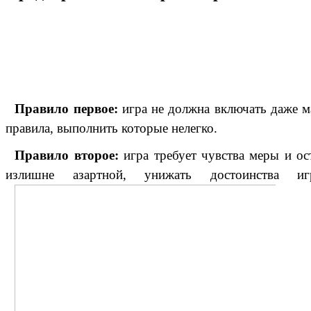
Правило первое:
игра не должна включать даже м
правила, выполнить которые нелегко.
Правило второе:
игра требует чувства меры и ос
излишне азартной, унижать достоинства 