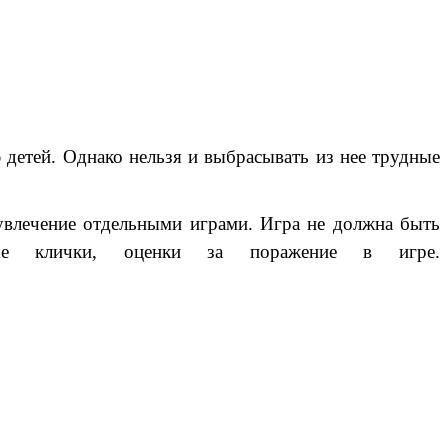
етей. Однако нельзя и выбрасывать из нее трудные
увлечение отдельными играми. Игра не должна быть
ные клички, оценки за поражение в игре.