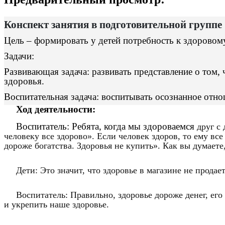
Конспект занятия в подготовительной груп
Цель – формировать у детей потребность к здоровом
Задачи:
Развивающая задача: развивать представление о том, 
здоровья.
Воспитательная задача: воспитывать осознанное отн
Ход деятельности:
Воспитатель: Ребята, когда мы здороваемся
друг с
человеку все здорово». Если человек здоров, то ему вс
дороже богатства. Здоровья не купить». Как вы думаете,
Дети: Это значит, что здоровье в магазине не продает
Воспитатель: Правильно, здоровье дороже денег, его
и укрепить наше здоровье.