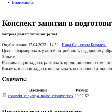
Видеозаписи
Конспект занятия в подготов
материал (подготовительная группа)
Опубликовано 17.04.2022 - 14:52 -
Нина Сергеевна Ковалева
Цель
– формировать у детей потребность к здоровому обр
Задачи:
Развивающая задача:
развивать представление о том, что
Воспитательная задача:
воспитывать осознанное отношен
Скачать:
Вложение
Размер
20.02 КБ
konspekt_zanyatiya_nashe_zdorove.docx
Предварительный просмотр: