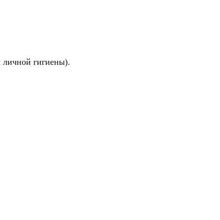
 личной гигиены).