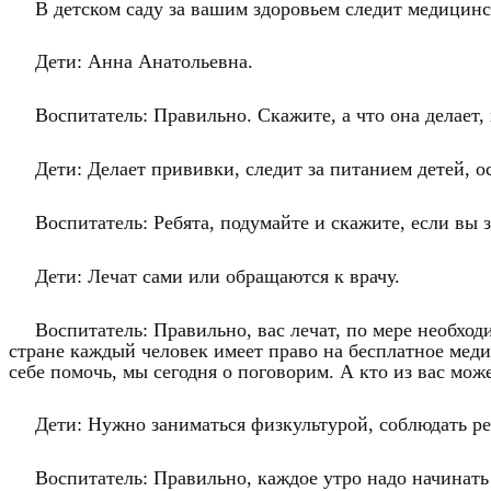
В детском саду за вашим здоровьем следит медицинск
Дети: Анна Анатольевна.
Воспитатель: Правильно. Скажите, а что она делает,
Дети: Делает прививки, следит за питанием детей, о
Воспитатель: Ребята, подумайте и скажите, если вы 
Дети: Лечат сами или обращаются к врачу.
Воспитатель: Правильно, вас лечат, по мере необх
стране каждый человек имеет право на бесплатное меди
себе помочь, мы сегодня о поговорим. А кто из вас мож
Дети: Нужно заниматься физкультурой, соблюдать ре
Воспитатель: Правильно, каждое утро надо начинать 