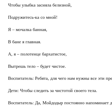
Чтобы улыбка засияла белизной,
Подружитесь-ка со мной!
Я – мочалка банная,
В бане я главная.
А, я – полотенце бархатистое,
Вытрешь тело – будет чистое.
Воспитатель: Ребята, для чего нам нужны все эти пр
Дети: Чтобы следить за чистотой своего тела.
Воспитатель: Да, Мойдодыр постоянно напоминает д