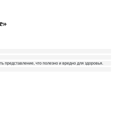
е»
ть представление, что полезно и вредно для здоровья.