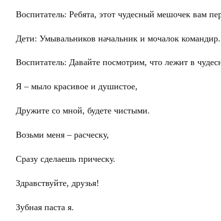
Воспитатель: Ребята, этот чудесный мешочек вам пе
Дети: Умывальников начальник и мочалок командир.
Воспитатель: Давайте посмотрим, что лежит в чудес
Я – мыло красивое и душистое,
Дружите со мной, будете чистыми.
Возьми меня – расческу,
Сразу сделаешь прическу.
Здравствуйте, друзья!
Зубная паста я.