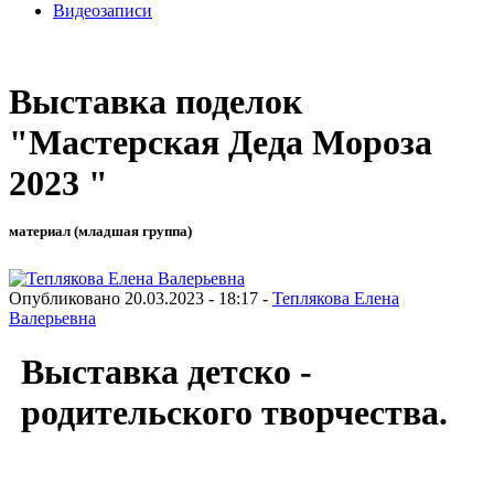
Видеозаписи
Выставка поделок
"Мастерская Деда Мороза
2023 "
материал (младшая группа)
Опубликовано 20.03.2023 - 18:17 -
Теплякова Елена
Валерьевна
Выставка детско -
родительского творчества.