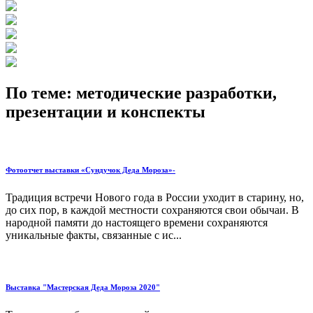
По теме: методические разработки,
презентации и конспекты
Фотоотчет выставки «Сундучок Деда Мороза»-
Традиция встречи Нового года в России уходит в старину, но,
до сих пор, в каждой местности сохраняются свои обычаи. В
народной памяти до настоящего времени сохраняются
уникальные факты, связанные с ис...
Выставка "Мастерская Деда Мороза 2020"