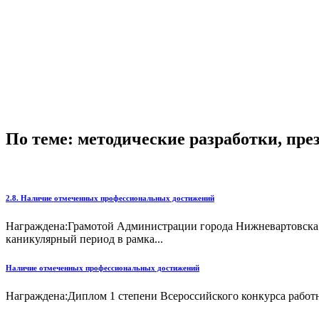
По теме: методические разработки, пр
2.8. Наличие отмеченных профессиональных достижений
Награждена:Грамотой Администрации города Нижневартовска за
каникулярный период в рамка...
Наличие отмеченных профессиональных достижений
Награждена:Диплом 1 степени Всероссийского конкурса работни