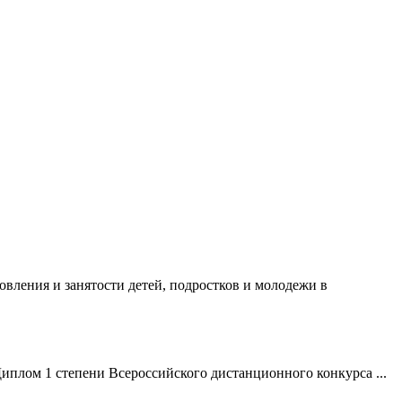
вления и занятости детей, подростков и молодежи в
Диплом 1 степени Всероссийского дистанционного конкурса ...