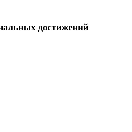
нальных достижений