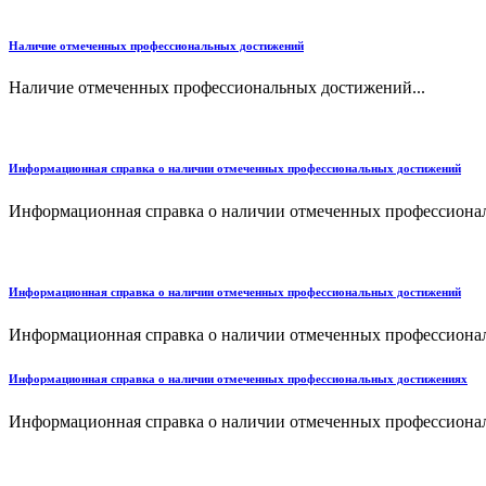
Наличие отмеченных профессиональных достижений
Наличие отмеченных профессиональных достижений...
Информационная справка о наличии отмеченных профессиональных достижений
Информационная справка о наличии отмеченных профессионал
Информационная справка о наличии отмеченных профессиональных достижений
Информационная справка о наличии отмеченных профессионал
Информационная справка о наличии отмеченных профессиональных достижениях
Информационная справка о наличии отмеченных профессионал