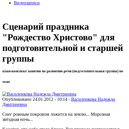
Видеозаписи
Сценарий праздника
"Рождество Христово" для
подготовительной и старшей
группы
план-конспект занятия по развитию речи (подготовительная группа) по
теме
Опубликовано 24.01.2012 - 10:14 -
Василенкова Надежда
Дмитриевна
Снег ровным покровом ложится на землю... Морозная
звёздная ночь...