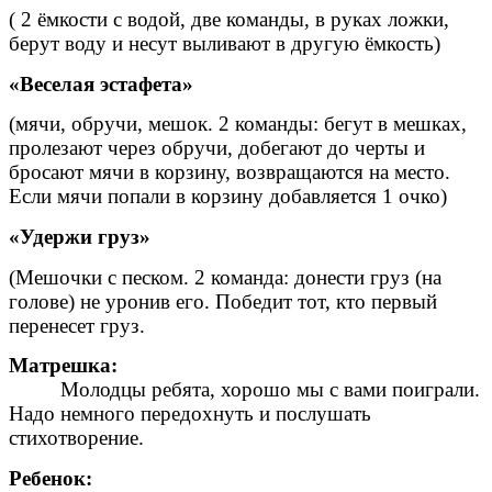
( 2 ёмкости с водой, две команды, в руках ложки,
берут воду и несут выливают в другую ёмкость)
«Веселая эстафета»
(мячи, обручи, мешок. 2 команды: бегут в мешках,
пролезают через обручи, добегают до черты и
бросают мячи в корзину, возвращаются на место.
Если мячи попали в корзину добавляется 1 очко)
«Удержи груз»
(Мешочки с песком. 2 команда: донести груз (на
голове) не уронив его. Победит тот, кто первый
перенесет груз.
Матрешка:
Молодцы ребята, хорошо мы с вами поиграли.
Надо немного передохнуть и послушать
стихотворение.
Ребенок: