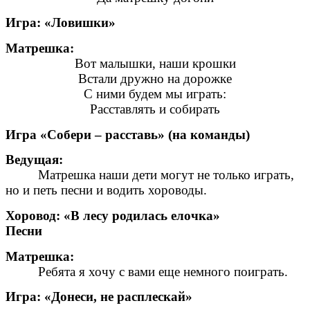
Игра: «Ловишки»
Матрешка:
Вот малышки, наши крошки
Встали дружно на дорожке
С ними будем мы играть:
Расставлять и собирать
Игра «Собери – расставь» (на команды)
Ведущая:
Матрешка наши дети могут не только играть,
но и петь песни и водить хороводы.
Хоровод: «В лесу родилась елочка»
Песни
Матрешка:
Ребята я хочу с вами еще немного поиграть.
Игра: «Донеси, не расплескай»