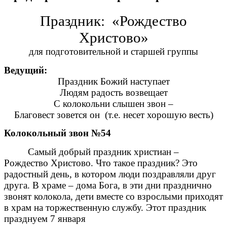
Праздник: «Рождество
Христово»
для подготовительной и старшей группы
Ведущий:
Праздник Божий наступает
Людям радость возвещает
С колокольни слышен звон –
Благовест зовется он (т.е. несет хорошую весть)
Колокольный звон №54
Самый добрый праздник христиан –
Рождество Христово. Что такое праздник? Это
радостный день, в котором люди поздравляли друг
друга. В храме – дома Бога, в эти дни празднично
звонят колокола, дети вместе со взрослыми приходят
в храм на торжественную службу. Этот праздник
празднуем 7 января