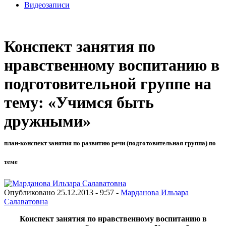
Видеозаписи
Конспект занятия по
нравственному воспитанию в
подготовительной группе на
тему: «Учимся быть
дружными»
план-конспект занятия по развитию речи (подготовительная группа) по
теме
Опубликовано 25.12.2013 - 9:57 -
Марданова Ильзара
Салаватовна
Конспект занятия по нравственному воспитанию в