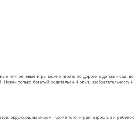
ные или речевые игры можно играть по дороге в детский сад, во
. Нужен только богатый родительский опыт, изобретательность и
етов, окружающим миром. Кроме того, играя, взрослый и ребенок