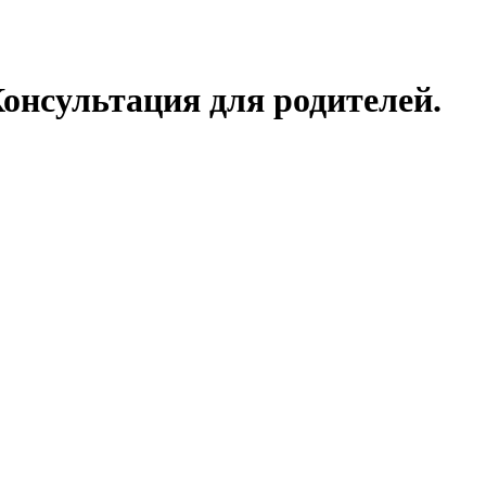
Консультация для родителей.