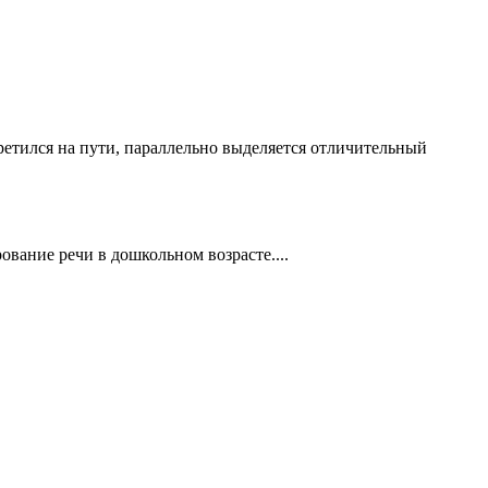
етился на пути, параллельно выделяется отличительный
вание речи в дошкольном возрасте....