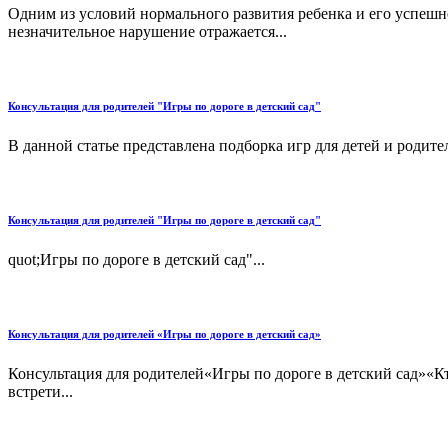
Одним из условий нормального развития ребенка и его успешн
незначительное нарушение отражается...
Консультация для родителей "Игры по дороге в детский сад"
В данной статье представлена подборка игр для детей и родите
Консультация для родителей "Игры по дороге в детский сад"
quot;Игры по дороге в детский сад"...
Консультация для родителей «Игры по дороге в детский сад»
Консультация для родителей«Игры по дороге в детский сад»«
встрети...