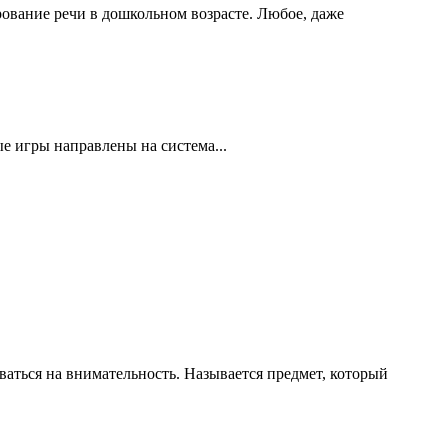
ование речи в дошкольном возрасте. Любое, даже
ые игры направлены на система...
аться на внимательность. Называется предмет, который