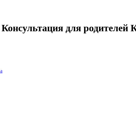
. Консультация для родителей 
а