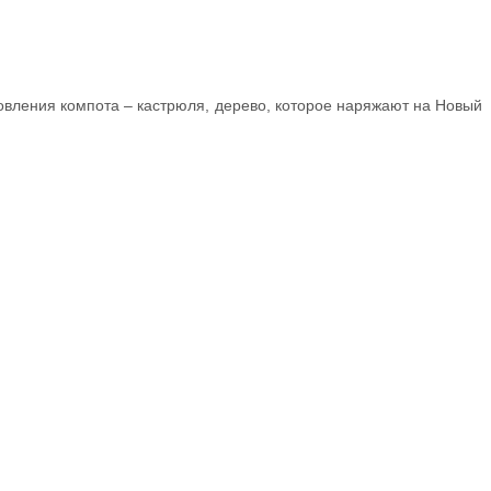
товления компота – кастрюля, дерево, которое наряжают на Новый