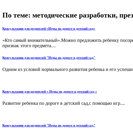
По теме: методические разработки, пр
Консультация для родителей «Игры по дороге в детский сад»
«Кто самый внимательный».Можно предложить ребенку посоревн
признак этого предмета....
Консультация для родителей "Игры по дороге в детский сад"
Одним из условий нормального развития ребенка и его успешно
Консультация для родителей « Игры по дороге в детский сад »
Развитие ребенка по дороге в детский сад,с помощью игр....
Консультация для родителей "Игры по дороге в детский сад"