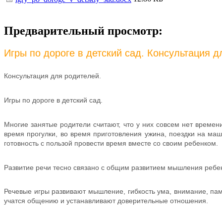
Предварительный просмотр:
Игры по дороге в детский сад. Консультация 
Консультация для родителей.
Игры по дороге в детский сад.
Многие занятые родители считают, что у них совсем нет времен
время прогулки, во время приготовления ужина, поездки на маш
готовность с пользой провести время вместе со своим ребенком.
Развитие речи тесно связано с общим развитием мышления ребен
Речевые игры развивают мышление, гибкость ума, внимание, пам
учатся общению и устанавливают доверительные отношения.