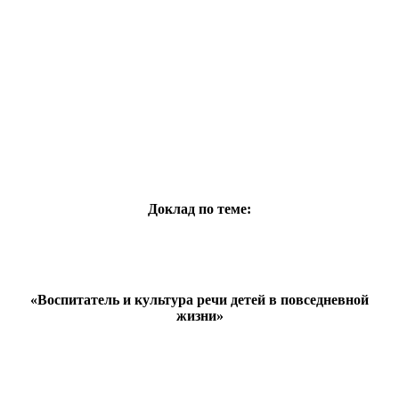
Доклад по теме:
«Воспитатель и культура речи детей в повседневной
жизни»