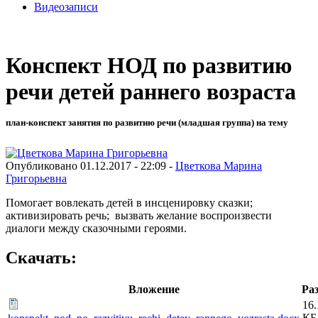
Видеозаписи
Конспект НОД по развитию
речи детей раннего возраста
план-конспект занятия по развитию речи (младшая группа) на тему
Опубликовано 01.12.2017 - 22:09 -
Цветкова Марина
Григорьевна
Помогает вовлекать детей в инсценировку сказки;
активизировать речь; вызвать желание воспроизвести
диалоги между сказочными героями.
Скачать:
Вложение
Ра
16.
КБ