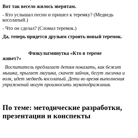
Вот так весело жилось зверятам.
- Кто услышал песни и пришел к теремку? (Медведь
косолапый.)
- Что он сделал? (Сломал теремок.)
Да, теперь придется друзьям строить новый теремок.
Физкультминутка «Кто в тереме
живет?»
Воспитатель предлагает детям показать, как бежит
мышка, прыгает лягушка, скачет зайчик, бегут лисичка и
волк, идет медведь косолапый. Дети во время выполнения
упражнений могут произносить звукоподражания.
По теме: методические разработки,
презентации и конспекты