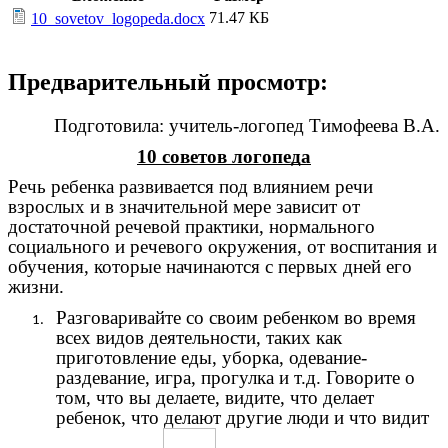
71.47 КБ
10_sovetov_logopeda.docx
Предварительный просмотр:
Подготовила: учитель-логопед Тимофеева В.А.
10 советов логопеда
Речь ребенка развивается под влиянием речи
взрослых и в значительной мере зависит от
достаточной речевой практики, нормального
социального и речевого окружения, от воспитания и
обучения, которые начинаются с первых дней его
жизни.
Разговаривайте со своим ребенком во время
всех видов деятельности, таких как
приготовление еды, уборка, одевание-
раздевание, игра, прогулка и т.д. Говорите о
том, что вы делаете, видите, что делает
ребенок, что делают другие люди и что видит