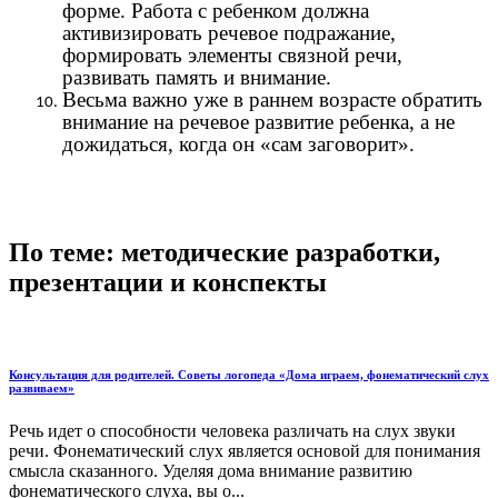
форме. Работа с ребенком должна
активизировать речевое подражание,
формировать элементы связной речи,
развивать память и внимание.
Весьма важно уже в раннем возрасте обратить
внимание на речевое развитие ребенка, а не
дожидаться, когда он «сам заговорит».
По теме: методические разработки,
презентации и конспекты
Консультация для родителей. Советы логопеда «Дома играем, фонематический слух
развиваем»
Речь идет о способности человека различать на слух звуки
речи. Фонематический слух является основой для понимания
смысла сказанного. Уделяя дома внимание развитию
фонематического слуха, вы о...