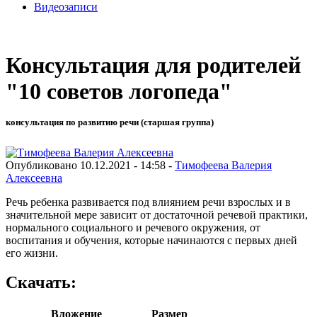
Видеозаписи
Консультация для родителей
"10 советов логопеда"
консультация по развитию речи (старшая группа)
Опубликовано 10.12.2021 - 14:58 -
Тимофеева Валерия
Алексеевна
Речь ребенка развивается под влиянием речи взрослых и в
значительной мере зависит от достаточной речевой практики,
нормального социального и речевого окружения, от
воспитания и обучения, которые начинаются с первых дней
его жизни.
Скачать:
Вложение
Размер