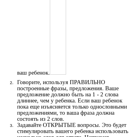
ваш ребенок.
Говорите, используя ПРАВИЛЬНО
построенные фразы, предложения. Ваше
предложение должно быть на 1 - 2 слова
длиннее, чем у ребенка. Если ваш ребенок
пока еще изъясняется только однословными
предложениями, то ваша фраза должна
состоять из 2 слов.
Задавайте ОТКРЫТЫЕ вопросы. Это будет
стимулировать вашего ребенка использовать