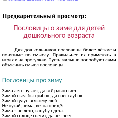
Предварительный просмотр:
Пословицы о зиме для детей
дошкольного возраста
Для дошкольников пословицы более лёгкие и
понятные по смыслу. Правильнее их применять в
играх и на прогулках. Пусть малыши попробуют сами
объяснить смысл пословицы.
Пословицы про зиму
Зима лето пугает, да всё равно тает.
Зимой съел бы грибок, да снег глубок.
Зимой тулуп всякому люб.
Не пугай, зима, весна придёт.
Зима – не лето, в шубу одета.
Зимой солнце светит, да не греет.