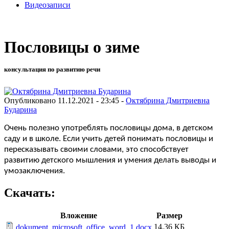
Видеозаписи
Пословицы о зиме
консультация по развитию речи
Опубликовано 11.12.2021 - 23:45 -
Октябрина Дмитриевна
Бударина
Очень полезно употреблять пословицы дома, в детском
саду и в школе. Если учить детей понимать пословицы и
пересказывать своими словами, это способствует
развитию детского мышления и умения делать выводы и
умозаключения.
Скачать:
Вложение
Размер
14.36 КБ
dokument_microsoft_office_word_1.docx