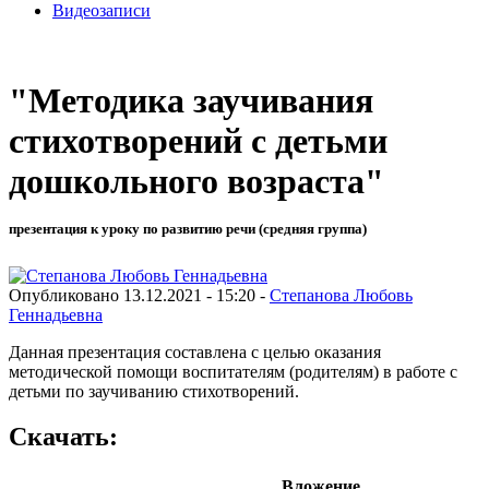
Видеозаписи
"Методика заучивания
стихотворений с детьми
дошкольного возраста"
презентация к уроку по развитию речи (средняя группа)
Опубликовано 13.12.2021 - 15:20 -
Степанова Любовь
Геннадьевна
Данная презентация составлена с целью оказания
методической помощи воспитателям (родителям) в работе с
детьми по заучиванию стихотворений.
Скачать:
Вложение