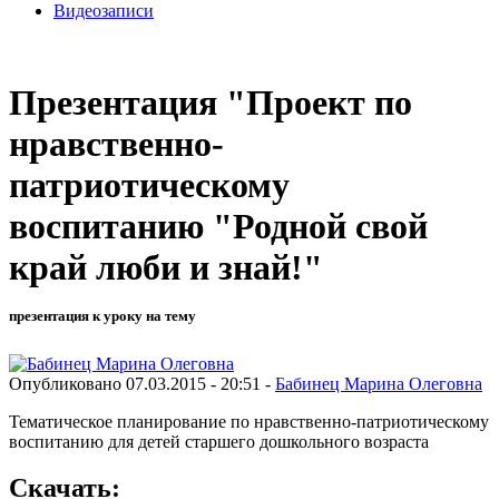
Видеозаписи
Презентация "Проект по
нравственно-
патриотическому
воспитанию "Родной свой
край люби и знай!"
презентация к уроку на тему
Опубликовано 07.03.2015 - 20:51 -
Бабинец Марина Олеговна
Тематическое планирование по нравственно-патриотическому
воспитанию для детей старшего дошкольного возраста
Скачать: