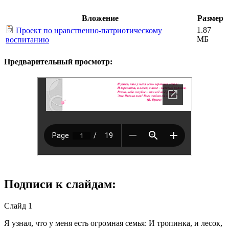
Вложение
Размер
1.87
Проект по нравственно-патриотическому
МБ
воспитанию
Предварительный просмотр:
Подписи к слайдам:
Слайд 1
Я узнал, что у меня есть огромная семья: И тропинка, и лесок,