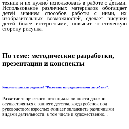
техник и их нужно использовать в работе с детьми.
Использование различных материалов обогащает
детей знанием способов работы с ними, их
изобразительных возможностей, сделает рисунки
детей более интересными, повысит эстетическую
сторону рисунка.
По теме: методические разработки,
презентации и конспекты
Консультация для родителей "Рисование нетрадиционными способами".
Развитие творческого потенциала личности должно
осуществляться с раннего детства, когда ребенок под
руководством взрослых ачинает овладевать различными
видами деятельности, в том числе и художественно...