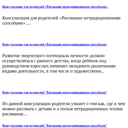
Консультация для родителей «Рисование нетрадиционными способами».
Консультация для родителей «Рисование нетрадиционными
способами»....
Консультация для родителей «Рисование нетрадиционными способами»
Развитие творческого потенциала личности должно
осуществляться с раннего детства, когда ребёнок под
руководством взрослых начинает овладевать различными
видами деятельности, в том числе и художественн...
Консультация для родителей "Рисование нетрадиционными способами"
Из данной консультации родители узнают о том как, где и чем
можно рисовать с детьми и о пользе нетрадиционных техник
рисования....
Консультация для родителей "Рисование нетрадиционными способами"