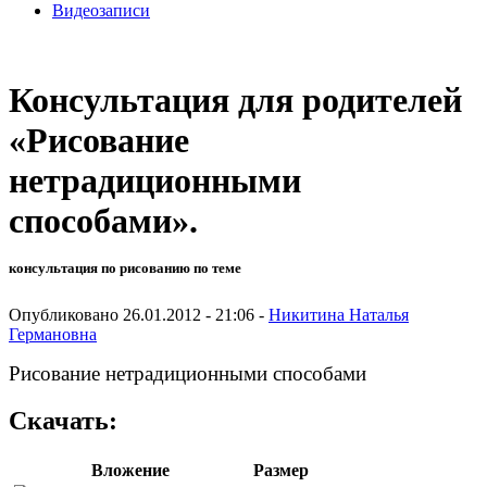
Видеозаписи
Консультация для родителей
«Рисование
нетрадиционными
способами».
консультация по рисованию по теме
Опубликовано 26.01.2012 - 21:06 -
Никитина Наталья
Германовна
Рисование нетрадиционными способами
Скачать:
Вложение
Размер