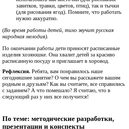
завитков, травки, цветов, птиц), так и тычки
(для рисования ягод). Помните, что работать
нужно аккуратно.
(
Во время работы детей, тихо звучит русская
народная мелодия).
По окончании работы дети приносят расписанные
изделия хозяюшке. Она хвалит детей за красиво
расписанную посуду и приглашает в хоровод.
Рефлексия.
Ребята, вам понравилось наше
сегодняшнее занятие? О чем вы расскажете вашим
родным и друзьям? Как вы считаете, все справились
с заданием? А что помешало? Я считаю, что в
следующий раз у них все получится!
По теме: методические разработки,
презентации и конспекты