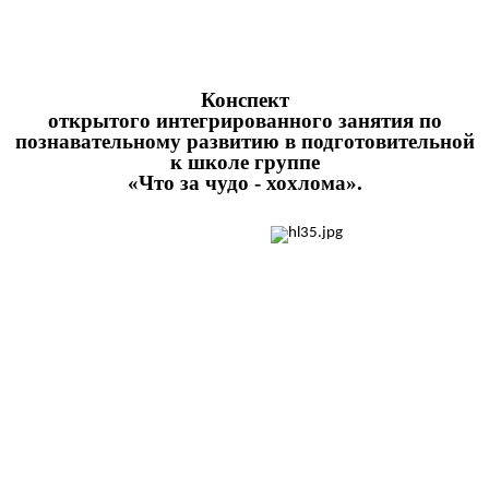
Конспект
открытого интегрированного занятия по
познавательному развитию в подготовительной
к школе группе
«Что за чудо - хохлома».