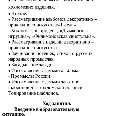
хохломских изделиях.
Чтение.
Рассматривание альбомов декоративно –
прикладного искусства:«Гжель»,
«Хохлома», «Городец», «Дымковская
игрушка», «Филимоновская свистулька».
Рассматривание изделий декоративно –
прикладного искусства.
Заучивание потешек, стихов о русских
народных промыслах.
Загадывание загадок.
Изготовление с детьми альбома
«Промыслы России».
Изготовление с детьми заготовок –
шаблонов для хохломской росписи.
Тонирование шаблонов.
Ход занятия.
Введение в образовательную
ситуацию.