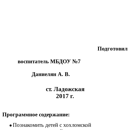
Подготовил
воспитатель МБДОУ №7
Даниелян А. В.
ст. Ладожская
2017 г.
Программное содержание:
Познакомить детей с хохломской