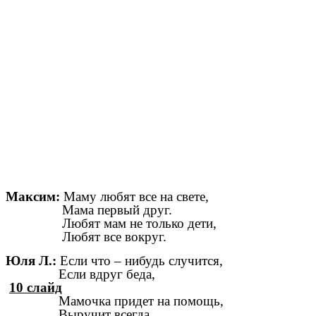
Максим:
Маму любят все на свете,
Мама первый друг.
Любят мам не только дети,
Любят все вокруг.
Юля Л.:
Если что – нибудь случится,
Если вдруг беда,
10 слайд
Мамочка придет на помощь,
Выручит всегда.