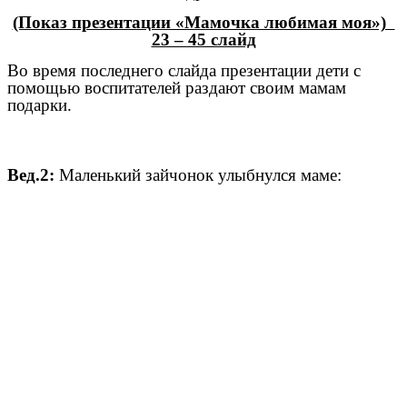
(Показ презентации «Мамочка любимая моя»)
23 – 45 слайд
Во время последнего слайда презентации дети с
помощью воспитателей раздают своим мамам
подарки.
Вед.2:
Маленький зайчонок улыбнулся маме: