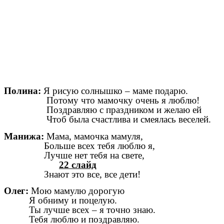
Полина:
Я рисую солнышко – маме подарю.
Потому что мамочку очень я люблю!
Поздравляю с праздником и желаю ей
Чтоб была счастлива и смеялась веселей.
Манижа:
Мама, мамочка мамуля,
Больше всех тебя люблю я,
Лучше нет тебя на свете,
22 слайд
Знают это все, все дети!
Олег:
Мою мамулю дорогую
Я обниму и поцелую.
Ты лучше всех – я точно знаю.
Тебя люблю и поздравляю.