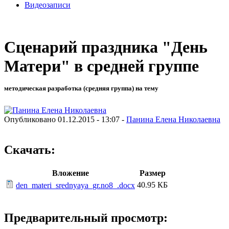
Видеозаписи
Сценарий праздника "День
Матери" в средней группе
методическая разработка (средняя группа) на тему
Опубликовано 01.12.2015 - 13:07 -
Панина Елена Николаевна
Скачать:
Вложение
Размер
40.95 КБ
den_materi_srednyaya_gr.no8_.docx
Предварительный просмотр: