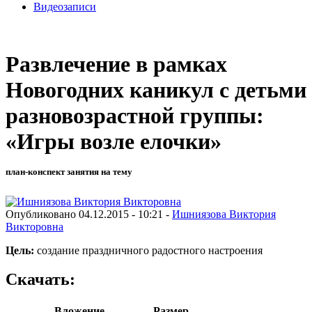
Видеозаписи
Развлечение в рамках
Новогодних каникул с детьми
разновозрастной группы:
«Игры возле елочки»
план-конспект занятия на тему
Опубликовано 04.12.2015 - 10:21 -
Ишниязова Виктория
Викторовна
Цель:
создание праздничного радостного настроения
Скачать:
Вложение
Размер