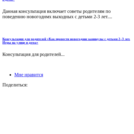
Данная консультация включает советы родителям по
поведению новогоднмх выходных с детьми 2-3 лет....
Консультация для родителей «Как провести новогодние каникулы с детьми 2–3 лет.
Игры на улице и дома»
Консультация для родителей...
Мне нравится
Поделиться: