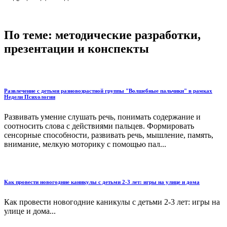
По теме: методические разработки,
презентации и конспекты
Развлечение с детьми разновозрастной группы "Волшебные пальчики" в рамках
Недели Психологии
Развивать умение слушать речь, понимать содержание и
соотносить слова с действиями пальцев. Формировать
сенсорные способности, развивать речь, мышление, память,
внимание, мелкую моторику с помощью пал...
Как провести новогодние каникулы с детьми 2-3 лет: игры на улице и дома
Как провести новогодние каникулы с детьми 2-3 лет: игры на
улице и дома...