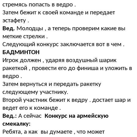
стремясь попасть в ведро .
Затем бежит к своей команде и передает
эстафету .
Вед.
Молодцы , а теперь проверим какие вы
меткие стрелки .
Следующий конкурс заключается вот в чем .
БАДМИНТОН
Игрок должен , ударяя воздушный шарик
ракеткой , провести его до финиша и уложить в
ведро .
Затем вернуться и передать ракетку
следующему участнику.
Второй участник бежит к ведру . достает шар и
ведет его к команде .
Вед.:
А сейчас
Конкурс на армейскую
смекалку:
Ребята, а как вы думаете , что может