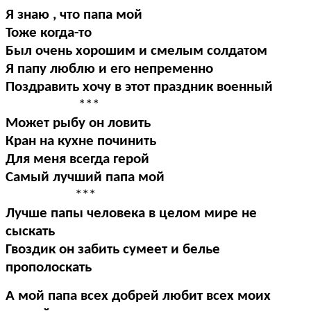
Я знаю , что папа мой
Тоже когда-то
Был очень хорошим и смелым солдатом
Я папу люблю и его непременно
Поздравить хочу в этот праздник военный
***
Может рыбу он ловить
Кран на кухне починить
Для меня всегда герой
Самый лучший папа мой
***
Лучше папы человека в целом мире не
сыскать
Гвоздик он забить сумеет и белье
прополоскать
А мой папа всех добрей любит всех моих