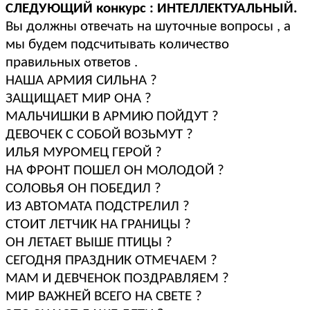
СЛЕДУЮЩИЙ конкурс : ИНТЕЛЛЕКТУАЛЬНЫЙ.
Вы должны отвечать на шуточные вопросы , а
мы будем подсчитывать количество
правильных ответов .
НАША АРМИЯ СИЛЬНА ?
ЗАЩИЩАЕТ МИР ОНА ?
МАЛЬЧИШКИ В АРМИЮ ПОЙДУТ ?
ДЕВОЧЕК С СОБОЙ ВОЗЬМУТ ?
ИЛЬЯ МУРОМЕЦ ГЕРОЙ ?
НА ФРОНТ ПОШЕЛ ОН МОЛОДОЙ ?
СОЛОВЬЯ ОН ПОБЕДИЛ ?
ИЗ АВТОМАТА ПОДСТРЕЛИЛ ?
СТОИТ ЛЕТЧИК НА ГРАНИЦЫ ?
ОН ЛЕТАЕТ ВЫШЕ ПТИЦЫ ?
СЕГОДНЯ ПРАЗДНИК ОТМЕЧАЕМ ?
МАМ И ДЕВЧЕНОК ПОЗДРАВЛЯЕМ ?
МИР ВАЖНЕЙ ВСЕГО НА СВЕТЕ ?