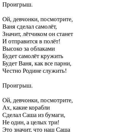
Проигрыш.
Ой, девчонки, посмотрите,
Ваня сделал самолёт,
Значит, лётчиком он станет
И отправится в полёт!
Высоко за облаками
Будет самолёт кружить
Будет Ваня, как все парни,
Честно Родине служить!
Проигрыш.
Ой, девчонки, посмотрите,
Ах, какие корабли
Сделал Саша из бумаги,
Не один, а целых три!
Это значит, что наш Саша