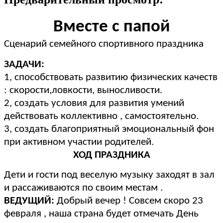
Вместе с папой
Сценарий семейного спортивного праздника
ЗАДАЧИ:
1, способствовать развитию физических качеств
: скорости,ловкости, выносливости.
2, создать условия для развития умений
действовать коллективно , самостоятельно.
3, создать благоприятный эмоциональный фон
при активном участии родителей.
ХОД ПРАЗДНИКА
Дети и гости под веселую музыку заходят в зал
и рассаживаются по своим местам .
ВЕДУЩИЙ:
Добрый вечер ! Совсем скоро 23
февраля , наша страна будет отмечать День