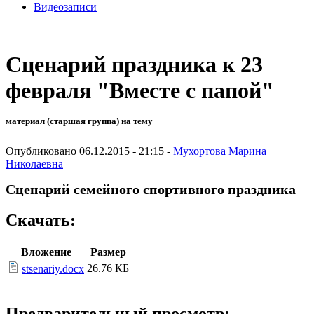
Видеозаписи
Сценарий праздника к 23
февраля "Вместе с папой"
материал (старшая группа) на тему
Опубликовано 06.12.2015 - 21:15 -
Мухортова Марина
Николаевна
Сценарий семейного спортивного праздника
Скачать:
Вложение
Размер
26.76 КБ
stsenariy.docx
Предварительный просмотр: