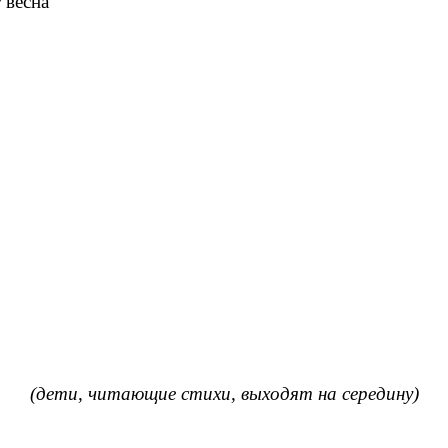
 весна
(дети, читающие стихи, выходят на середину)