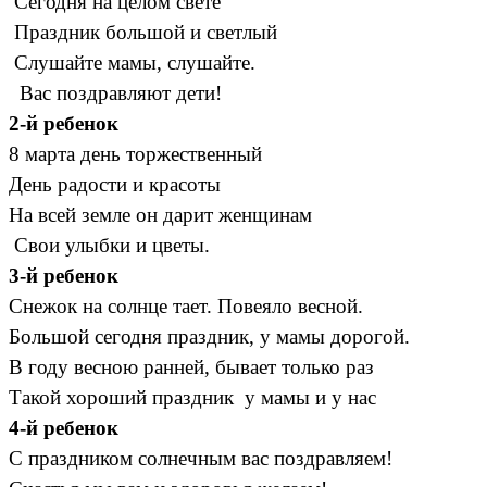
Сегодня на целом свете
Праздник большой и светлый
Слушайте мамы, слушайте.
Вас поздравляют дети!
2-й ребенок
8 марта день торжественный
День радости и красоты
На всей земле он дарит женщинам
Свои улыбки и цветы.
3-й ребенок
Снежок на солнце тает. Повеяло весной.
Большой сегодня праздник, у мамы дорогой.
В году весною ранней, бывает только раз
Такой хороший праздник у мамы и у нас
4-й ребенок
С праздником солнечным вас поздравляем!