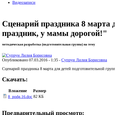
Видеозаписи
Сценарий праздника 8 марта 
праздник, у мамы дорогой!"
методическая разработка (подготовительная группа) на тему
Опубликовано 07.03.2016 - 1:35 -
Супрун Лилия Борисовна
Сценарий праздника 8 марта для детей подготовительной групп
Скачать:
Вложение
Размер
82 КБ
8_podg.16.doc
Предварительный просмотр: