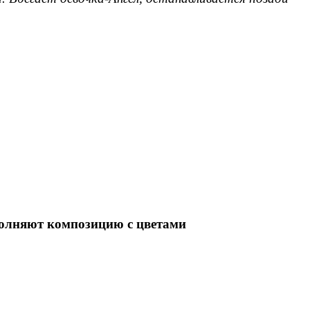
сполняют композицию с цветами