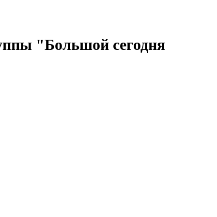
руппы "Большой сегодня