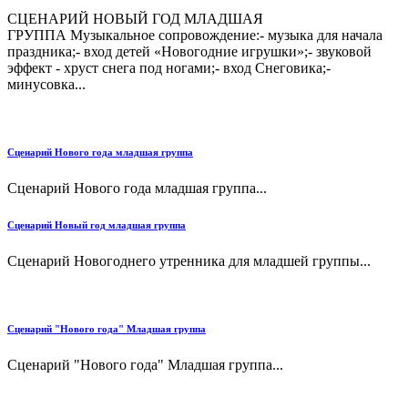
СЦЕНАРИЙ НОВЫЙ ГОД МЛАДШАЯ
ГРУППА Музыкальное сопровождение:- музыка для начала
праздника;- вход детей «Новогодние игрушки»;- звуковой
эффект - хруст снега под ногами;- вход Снеговика;-
минусовка...
Сценарий Нового года младшая группа
Сценарий Нового года младшая группа...
Сценарий Новый год младшая группа
Сценарий Новогоднего утренника для младшей группы...
Сценарий "Нового года" Младшая группа
Сценарий "Нового года" Младшая группа...