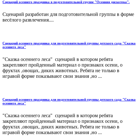
Сценарий осеннего праздника в подготовительной группе "Осенняя дискотека".
Сценарий разработан для подготовительной группы в форме
весёлого развлечения....
Сценарий осеннего праздника для подготовительной группы детского сада "Сказка
осеннего леса"
"Сказка осеннего леса" сценарий в котором ребята
закрепляют пройденный материал о признакох осени, о
фруктах ,овощах, диких животных. Ребята не только в
игравой форме показывают свои знания ,но ...
Сценарий осеннего праздника для подготовительной группы детского сада "Сказка
осеннего леса"
"Сказка осеннего леса" сценарий в котором ребята
закрепляют пройденный материал о признакох осени, о
фруктах ,овощах, диких животных. Ребята не только в
игравой форме показывают свои знания ,но ...