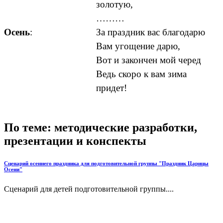
золотую,
………
Осень
:
За праздник вас благодарю
Вам угощение дарю,
Вот и закончен мой черед
Ведь скоро к вам зима
придет!
По теме: методические разработки,
презентации и конспекты
Сценарий осеннего праздника для подготовительной группы "Праздник Царицы
Осени"
Сценарий для детей подготовительной группы....