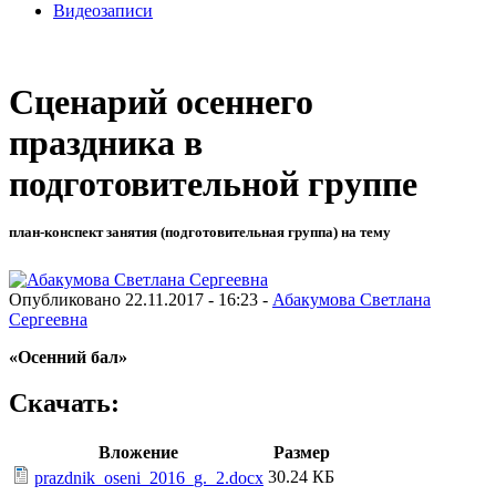
Видеозаписи
Сценарий осеннего
праздника в
подготовительной группе
план-конспект занятия (подготовительная группа) на тему
Опубликовано 22.11.2017 - 16:23 -
Абакумова Светлана
Сергеевна
«Осенний бал»
Скачать:
Вложение
Размер
30.24 КБ
prazdnik_oseni_2016_g._2.docx