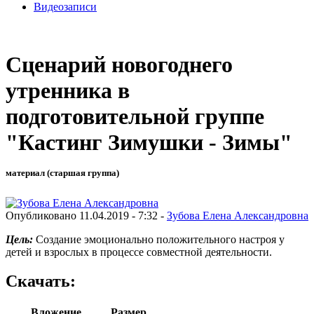
Видеозаписи
Сценарий новогоднего
утренника в
подготовительной группе
"Кастинг Зимушки - Зимы"
материал (старшая группа)
Опубликовано 11.04.2019 - 7:32 -
Зубова Елена Александровна
Цель:
Создание эмоционально положительного настроя у
детей и взрослых в процессе совместной деятельности.
Скачать:
Вложение
Размер