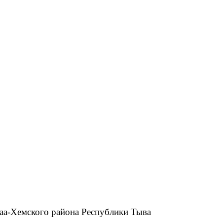
аа-Хемского района Республики Тыва