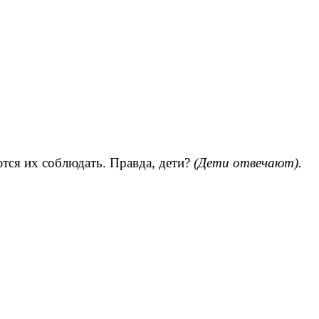
ются их соблюдать. Правда, дети?
(Дети отвечают).