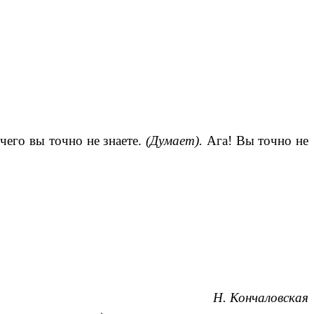
чего вы точно не знаете.
(Думает).
Ага! Вы точно не
Н. Кончаловская