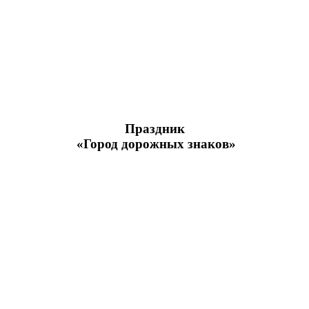
Праздник
«Город дорожных знаков»