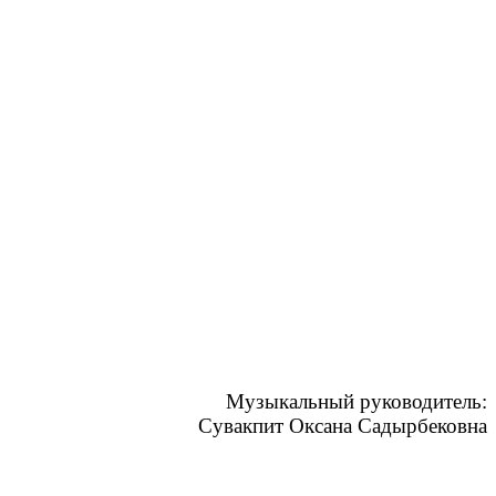
Музыкальный руководитель:
Сувакпит Оксана Садырбековна