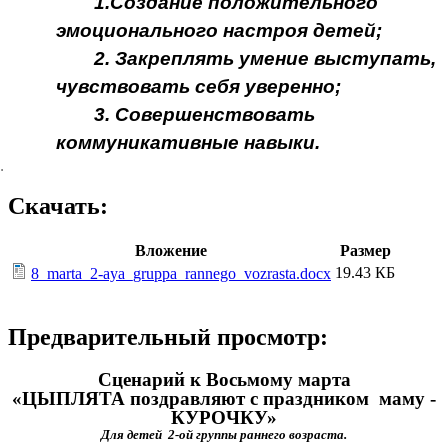
1.Создание положительного
эмоционального настроя детей;
2. Закреплять умение выступать,
чувствовать себя уверенно;
3. Совершенствовать
коммуникативные навыки.
Скачать:
Вложение
Размер
19.43 КБ
8_marta_2-aya_gruppa_rannego_vozrasta.docx
Предварительный просмотр:
Сценарий к Восьмому марта
«ЦЫПЛЯТА поздравляют с праздником маму -
КУРОЧКУ»
Для детей 2-ой группы раннего возраста.