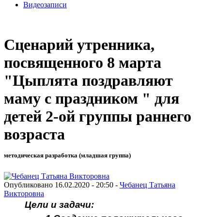
Видеозаписи
Сценарий утренника,
посвященного 8 марта
"Цыплята поздравляют
маму с праздником " для
детей 2-ой группы раннего
возраста
методическая разработка (младшая группа)
Опубликовано 16.02.2020 - 20:50 -
Чебанец Татьяна
Викторовна
Цели и задачи: