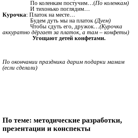
По коленкам постучим…(
По коленкам)
И тихонько поглядим…
Курочка
: Платок на месте…
Будем дуть мы на платок
(Дуем)
Чтобы сдуть его, дружок…
(Курочка
аккуратно дёргает за платок, а там – конфеты)
Угощают детей конфетами.
По окончании праздника дарим подарки мамам
(если сделали)
По теме: методические разработки,
презентации и конспекты