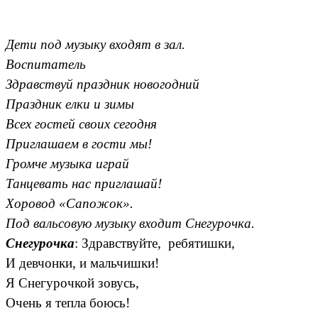
Дети под музыку входят в зал.
Воспитатель
Здравствуй праздник новогодний
Праздник елки и зимы
Всех гостей своих сегодня
Приглашаем в гости мы!
Громче музыка играй
Танцевать нас приглашай!
Хоровод «Сапожок».
Под вальсовую музыку входит Снегурочка.
Снегурочка
: Здравствуйте, ребятишки,
И девчонки, и мальчишки!
Я Снегурочкой зовусь,
Очень я тепла боюсь!