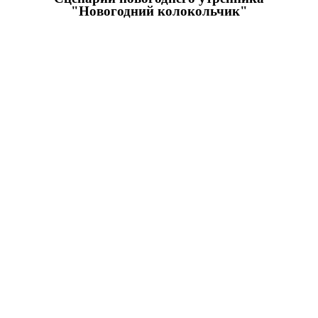
"Новогодний колокольчик"