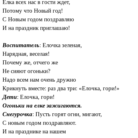
Елка всех нас в гости ждет,
Потому что Новый год!
С Новым годом поздравляю
И на праздник приглашаю!
Воспитатель
: Елочка зеленая,
Нарядная, веселая!
Почему же, отчего же
Не сияют огоньки?
Надо всем нам очень дружно
Крикнуть вместе: раз два три: «Елочка, гори!»
Дети
: Елочка, гори!
Огоньки на елке зажигаются.
Снегурочка
: Пусть горят огни, мигают,
С новым годом поздравляют.
И на празднике на нашем