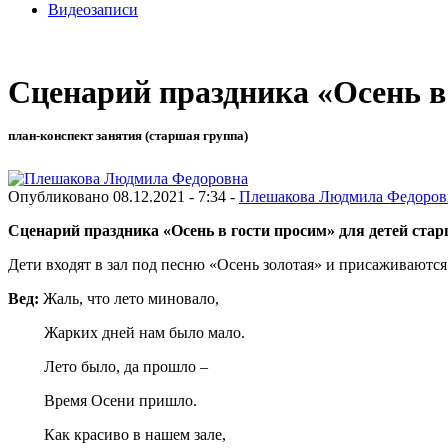
Видеозаписи
Сценарий праздника «Осень в
план-конспект занятия (старшая группа)
Опубликовано 08.12.2021 - 7:34 -
Плешакова Людмила Федоров
Сценарий праздника «Осень в гости просим» для детей ста
Дети входят в зал под песню «Осень золотая» и присаживаются
Вед:
Жаль, что лето миновало,
Жарких дней нам было мало.
Лето было, да прошло –
Время Осени пришло.
Как красиво в нашем зале,