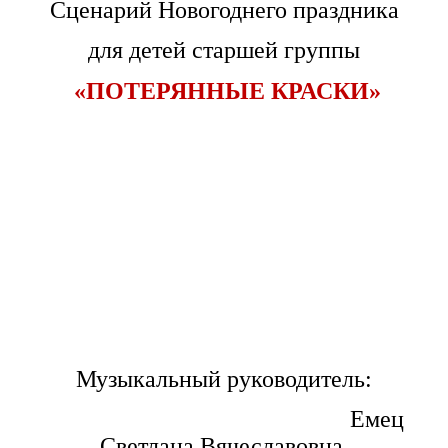
Сценарий Новогоднего праздника
для детей старшей группы
«ПОТЕРЯННЫЕ КРАСКИ»
Музыкальный руководитель:
Емец
Светлана Вячеславовна.