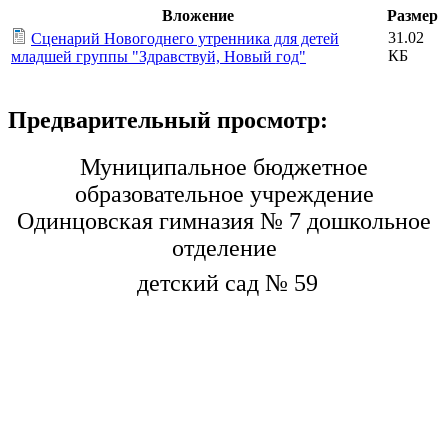
Вложение
Размер
31.02
Сценарий Новогоднего утренника для детей
КБ
младшей группы "Здравствуй, Новый год"
Предварительный просмотр:
Муниципальное бюджетное
образовательное учреждение
Одинцовская гимназия № 7 дошкольное
отделение
детский сад № 59