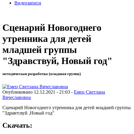
Видеозаписи
Сценарий Новогоднего
утренника для детей
младшей группы
"Здравствуй, Новый год"
методическая разработка (младшая группа)
Опубликовано 12.12.2021 - 21:03 -
Емец Светлана
Вячеславовна
Сценарий Новогоднего утренника для детей младшей группы
"Здравтсвуй ,Новый год"
Скачать: