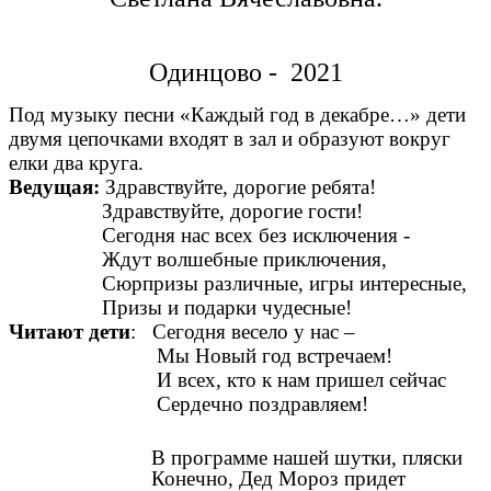
Одинцово - 2021
Под музыку песни «Каждый год в декабре…» дети
двумя цепочками входят в зал и образуют вокруг
елки два круга.
Ведущая:
Здравствуйте, дорогие ребята!
Здравствуйте, дорогие гости!
Сегодня нас всех без исключения -
Ждут волшебные приключения,
Сюрпризы различные, игры интересные,
Призы и подарки чудесные!
Читают дети
: Сегодня весело у нас –
Мы Новый год встречаем!
И всех, кто к нам пришел сейчас
Сердечно поздравляем!
В программе нашей шутки, пляски
Конечно, Дед Мороз придет