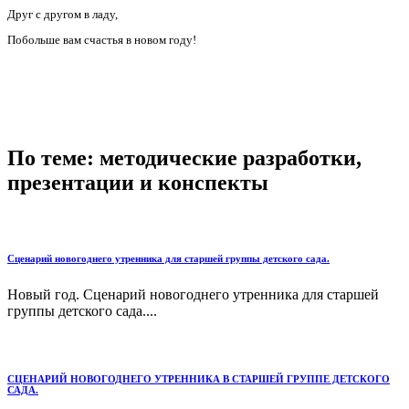
Друг с другом в ладу,
Побольше вам счастья в новом году!
По теме: методические разработки,
презентации и конспекты
Сценарий новогоднего утренника для старшей группы детского сада.
Новый год. Сценарий новогоднего утренника для старшей
группы детского сада....
СЦЕНАРИЙ НОВОГОДНЕГО УТРЕННИКА В СТАРШЕЙ ГРУППЕ ДЕТСКОГО
САДА.