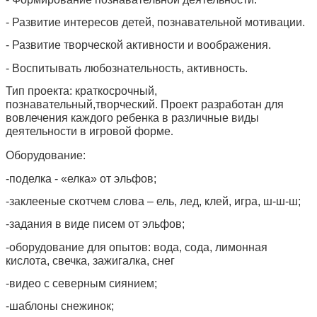
- Развитие интересов детей, познавательной мотивации.
- Развитие творческой активности и воображения.
- Воспитывать любознательность, активность.
Тип проекта: краткосрочный,
познавательный,творческий. Проект разработан для
вовлечения каждого ребенка в различные виды
деятельности в игровой форме
.
Оборудование:
-поделка - «елка» от эльфов;
-заклееные скотчем слова – ель, лед, клей, игра, ш-ш-ш;
-задания в виде писем от эльфов;
-оборудование для опытов: вода, сода, лимонная
кислота, свечка, зажигалка, снег
-видео с северным сиянием;
-шаблоны снежинок;