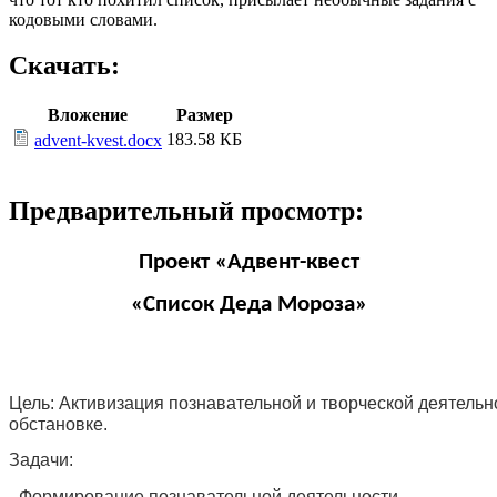
кодовыми словами.
Скачать:
Вложение
Размер
183.58 КБ
advent-kvest.docx
Предварительный просмотр:
Проект «Адвент-квест
«Список Деда Мороза»
Цель: Активизация познавательной и творческой деятельн
обстановке.
Задачи:
- Формирование познавательной деятельности.