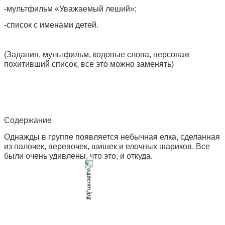
-мультфильм «Уважаемый леший»;
-список с именами детей.
(Задания, мультфильм, кодовые слова, персонаж
похитивший список, все это можно заменять)
Содержание
Однажды в группе появляется небычная елка, сделанная
из палочек, веревочек, шишек и елочных шариков. Все
были очень удивлены, что это, и откуда.