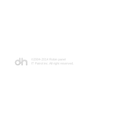
©2004-2014 Robin panel
IT Patrol inc. All right reserved.