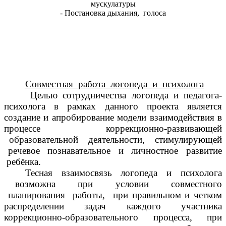
мускулатуры
- Постановка дыхания, голоса
Совместная работа логопеда и психолога
Целью сотрудничества логопеда и педагога-
психолога в рамках данного проекта является
создание и апробирование модели взаимодействия в
процессе коррекционно-развивающей
образовательной деятельности, стимулирующей
речевое познавательное и личностное развитие
ребёнка.
Тесная взаимосвязь логопеда и психолога
возможна при условии совместного
планирования работы, при правильном и четком
распределении задач каждого участника
коррекционно-образовательного процесса, при