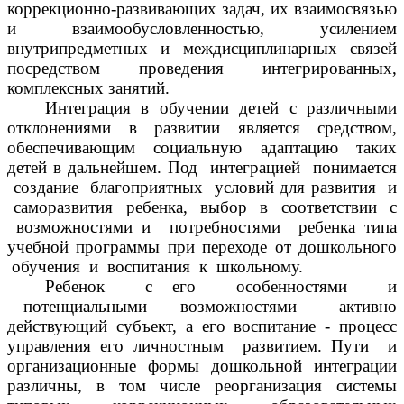
коррекционно-развивающих задач, их взаимосвязью
и взаимообусловленностью, усилением
внутрипредметных и междисциплинарных связей
посредством проведения интегрированных,
комплексных занятий.
Интеграция в обучении детей с различными
отклонениями в развитии является средством,
обеспечивающим социальную адаптацию таких
детей в дальнейшем. Под интеграцией понимается
создание благоприятных условий для развития и
саморазвития ребенка, выбор в соответствии с
возможностями и потребностями ребенка типа
учебной программы при переходе от дошкольного
обучения и воспитания к школьному.
Ребенок с его особенностями и
потенциальными возможностями – активно
действующий субъект, а его воспитание - процесс
управления его личностным развитием. Пути и
организационные формы дошкольной интеграции
различны, в том числе реорганизация системы