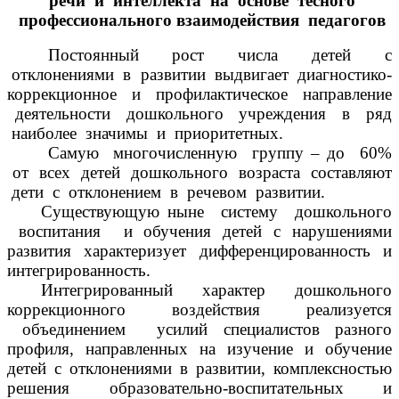
речи и интеллекта на основе тесного
профессионального взаимодействия педагогов
Постоянный рост числа детей с
отклонениями в развитии выдвигает диагностико-
коррекционное и профилактическое направление
деятельности дошкольного учреждения в ряд
наиболее значимы и приоритетных.
Самую многочисленную группу – до 60%
от всех детей дошкольного возраста составляют
дети с отклонением в речевом развитии.
Существующую ныне систему дошкольного
воспитания и обучения детей с нарушениями
развития характеризует дифференцированность и
интегрированность.
Интегрированный характер дошкольного
коррекционного воздействия реализуется
объединением усилий специалистов разного
профиля, направленных на изучение и обучение
детей с отклонениями в развитии, комплексностью
решения образовательно-воспитательных и