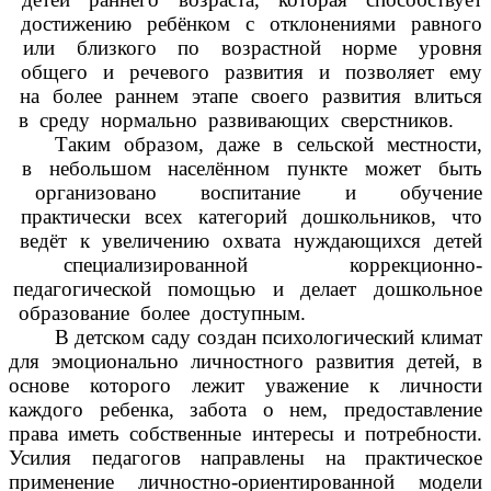
достижению ребёнком с отклонениями равного
или близкого по возрастной норме уровня
общего и речевого развития и позволяет ему
на более раннем этапе своего развития влиться
в среду нормально развивающих сверстников.
Таким образом, даже в сельской местности,
в небольшом населённом пункте может быть
организовано воспитание и обучение
практически всех категорий дошкольников, что
ведёт к увеличению охвата нуждающихся детей
специализированной коррекционно-
педагогической помощью и делает дошкольное
образование более доступным.
В детском саду создан психологический климат
для эмоционально личностного развития детей, в
основе которого лежит уважение к личности
каждого ребенка, забота о нем, предоставление
права иметь собственные интересы и потребности.
Усилия педагогов направлены на практическое
применение личностно-ориентированной модели