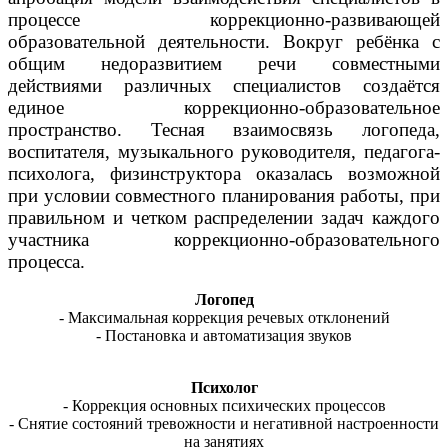
процессе коррекционно-развивающей
образовательной деятельности. Вокруг ребёнка с
общим недоразвитием речи совместными
действиями различных специалистов создаётся
единое коррекционно-образовательное
пространство. Тесная взаимосвязь логопеда,
воспитателя, музыкального руководителя, педагога-
психолога, физинструктора оказалась возможной
при условии совместного планирования работы, при
правильном и четком распределении задач каждого
участника коррекционно-образовательного
процесса.
Логопед
- Максимальная коррекция речевых отклонений
- Постановка и автоматизация звуков
Психолог
- Коррекция основных психических процессов
- Снятие состояний тревожности и негативной настроенности
на занятиях