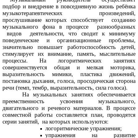
подбор и внедрение в повседневную жизнь ребёнка
музыкотерапевтических произведений,
прослушивание которых способствует созданию
музыкального фона в процессе разнообразных
видов деятельности, что сводит к минимуму
поведенческие и организационные проблемы,
значительно повышает работоспособность детей,
стимулирует их внимание, память, мыслительные
процессы. На логоритмических занятиях
совершенствуется общая и мелкая моторика,
выразительность мимики, пластика движений,
постановка дыхания, голоса, просодическая сторона
речи (темп, тембр, выразительность, сила голоса).
На музыкальных занятиях обеспечивается
преемственность усвоения музыкального,
двигательного и речевого материалов. В процессе
совместной работы составляется план, проводятся
серии занятий, на которых используются:
логоритмические упражнения;
упражнения на развитие