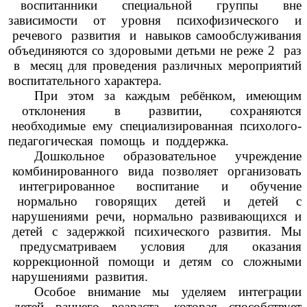
воспитанники специальной группы вне
зависимости от уровня психофизического и
речевого развития и навыков самообслуживания
объединяются со здоровыми детьми не реже 2 раз
в месяц для проведения различных мероприятий
воспитательного характера.
При этом за каждым ребёнком, имеющим
отклонения в развитии, сохраняются
необходимые ему специализированная психолого-
педагогическая помощь и поддержка.
Дошкольное образовательное учреждение
комбинированного вида позволяет организовать
интегрированное воспитание и обучение
нормально говорящих детей и детей с
нарушениями речи, нормально развивающихся и
детей с задержкой психического развития. Мы
предусматриваем условия для оказания
коррекционной помощи и детям со сложными
нарушениями развития.
Особое внимание мы уделяем интеграции
детей раннего возраста, которая способствует