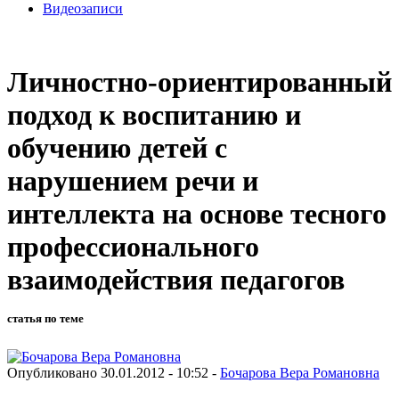
Видеозаписи
Личностно-ориентированный
подход к воспитанию и
обучению детей с
нарушением речи и
интеллекта на основе тесного
профессионального
взаимодействия педагогов
статья по теме
Опубликовано 30.01.2012 - 10:52 -
Бочарова Вера Романовна