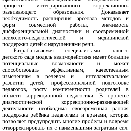
процессе интегрированного коррекционно-
развивающего образования. Доказывает
необходимость расширения арсенала методов и
форм совместной работы, значимость
дифференциальной диагностики и своевременной
психолого-педагогической и медицинской
поддержки детей с нарушениями речи.
Разрабатываемая специалистами нашего
детского сада модель взаимодействия имеет большие
потенциальные возможности и может
способствовать эффективным, качественным
изменениям в речевом и интеллектуальном
развитии детей, профессиональной подготовке
педагогов, росту компетентности родителей в
области коррекционной педагогики. В процессе
диагностической коррекционно-развивающей
деятельности необходима своевременная ранняя
поддержка ребёнка педагогами и врачами, которая
позволяет предупредить многие пробелы и вовремя
откорректировать их с наименьшими затратами сил.