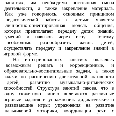
занятиях, им необходима постоянная смена
деятельности, а также закрепление материала.
Как уже говорилось, основным принципом
педагогической работы с детьми является
личностно-ориентированная модель общения,
которая предполагает передачу детям знаний,
умений и навыков через игру. Поэтому
необходимо разнообразить жизнь детей,
осуществлять передачу и закрепление знаний в
игровой форме.
На интегрированных занятиях оказалось
возможным решать и коррекционные, и
образовательно-воспитательные задачи, а также
задачи по расширению двигательной активности
детей, развитию музыкально-ритмических
способностей. Структура занятий такова, что в
одну сюжетную линию вплетаются различные
игровые задания и упражнения: дидактические и
развивающие игры; упражнения на развитие
пальчиковой моторики, координации речи с