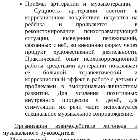
Приёмы арттерапии и музыкотерапии.
Сущность арттерапии состоит в
коррекционном воздействии искусства на
ребёнка и проявляется в
реконструировании психотравмирующей
ситуации, выведении переживаний,
связанных с ней, во внешнюю форму через
продукт художественной деятельности.
Практический опыт психокоррекционной
работы средствами арттерапии показывает
её большой терапевтический и
коррекционный эффект в работе с детьми с
проблемами в эмоционально-личностном
развитии. Для усиления позитивных
внутренних процессов у детей, для
стимуляции их речи часто используется
специальное музыкальное сопровождение.
Организация взаимодействие логопеда и
музыкального руководителя
Музыкальный руководитель осуществляет