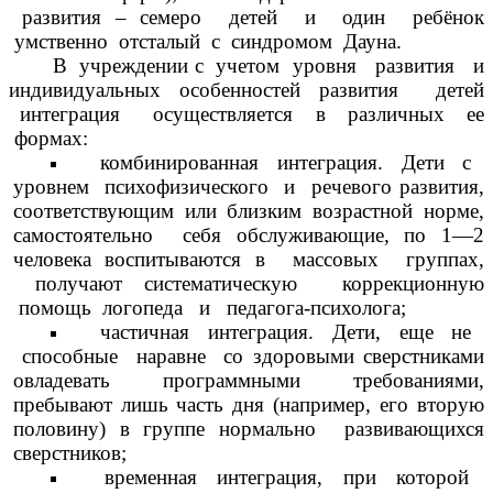
развития – семеро детей и один ребёнок
умственно отсталый с синдромом Дауна.
В учреждении с учетом уровня развития и
индивидуальных особенностей развития детей
интеграция осуществляется в различных ее
формах:
комбинированная интеграция. Дети с
уровнем психофизического и речевого развития,
соответствующим или близким возрастной норме,
самостоятельно себя обслуживающие, по 1—2
человека воспитываются в массовых группах,
получают систематическую коррекционную
помощь логопеда и педагога-психолога;
частичная интеграция. Дети, еще не
способные наравне со здоровыми сверстниками
овладевать программными требованиями,
пребывают лишь часть дня (например, его вторую
половину) в группе нормально развивающихся
сверстников;
временная интеграция, при которой