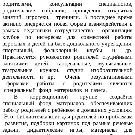
родителями, консультации специалистов,
родительские собрания, проведение открытых
занятий, игротеки, тренинги. В последнее время
активно внедряется новая форма взаимодействия в
рамках педагогики сотрудничества - организация
клубов по интересам для совместной работы
взрослых и детей на базе дошкольного учреждения:
спортивный, фольклорный клубы и др.
Практикуется руководство родителей студийными
занятиями детей: танцевальные, музыкальные,
театральные кружки, студии изобразительной
деятельности и др. Очень результативными
формами работы с родителями являются
специальный фонд материалов и газета.
В коррекционной группе создаётся
специальный фонд материалов, обеспечивающих
работу родителей с ребёнком в домашних условиях.
Это: библиотечка книг для родителей по проблемам
развития, подборки картинок под разные речевые
задачи, дидактические игры, материалы для