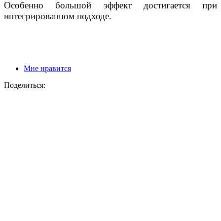
Особенно большой эффект достигается при
интегрированном подходе.
Мне нравится
Поделиться: