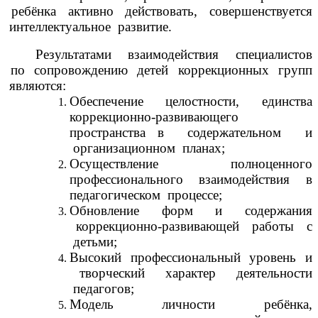
ребёнка активно действовать, совершенствуется
интеллектуальное развитие.
Результатами взаимодействия специалистов
по сопровождению детей коррекционных групп
являются:
Обеспечение целостности, единства
коррекционно
-
развивающего
пространства в содержательном и
организационном планах;
Осуществление полноценного
профессионального взаимодействия в
педагогическом процессе;
Обновление форм и содержания
коррекционно-развивающей работы с
детьми;
Высокий профессиональный уровень и
творческий характер деятельности
педагогов;
Модель личности ребёнка,