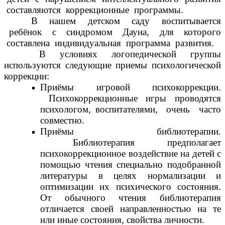
составляются коррекционные программы.
В нашем детском саду воспитывается
ребёнок с синдромом Дауна, для которого
составлена индивидуальная программа развития.
В условиях логопедической группы
используются следующие приемы психологической
коррекции:
Приёмы игровой психокоррекции.
Психокоррекционные игры проводятся
психологом, воспитателями, очень часто
совместно.
Приёмы библиотерапии.
Библиотерапия
предполагает
психокоррекционное воздействие на детей с
помощью чтения специально подобранной
литературы в целях нормализации и
оптимизации их психического состояния.
От обычного чтения библиотерапия
отличается своей направленностью на те
или иные состояния, свойства личности.