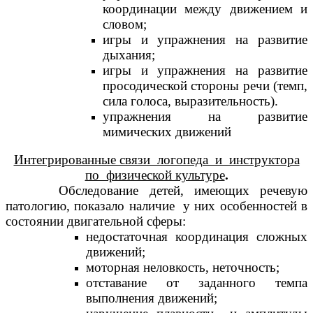
координации между движением и
словом;
игры и упражнения на развитие
дыхания;
игры и упражнения на развитие
просодической стороны речи (темп,
сила голоса, выразительность).
упражнения на развитие
мимических движений
Интегрированные связи логопеда и инструктора
по физической культуре
.
Обследование детей, имеющих речевую
патологию, показало наличие у них особенностей в
состоянии двигательной сферы:
недостаточная координация сложных
движений;
моторная неловкость, неточность;
отставание от заданного темпа
выполнения движений;