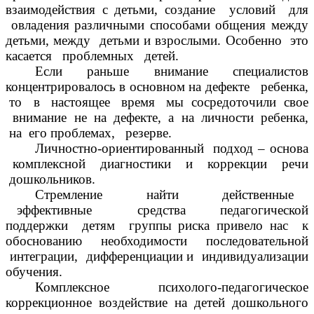
взаимодействия с детьми, создание условий для
овладения различными способами общения между
детьми, между детьми и взрослыми.
Особенно это
касается проблемных детей.
Если раньше внимание специалистов
концентрировалось в основном на дефекте ребенка,
то в настоящее время мы сосредоточили свое
внимание не на дефекте, а на личности ребенка,
на его проблемах, резерве.
Личностно-ориентированный подход – основа
комплексной диагностики и коррекции речи
дошкольников.
Стремление найти действенные
эффективные средства педагогической
поддержки детям группы риска привело нас к
обоснованию необходимости последовательной
интеграции, дифференциации и индивидуализации
обучения.
Комплексное психолого-педагогическое
коррекционное воздействие на детей дошкольного