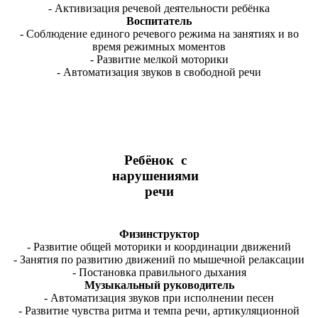
- Активизация речевой деятельности ребёнка
Воспитатель
- Соблюдение единого речевого режима на занятиях и во
время режимных моментов
- Развитие мелкой моторики
- Автоматизация звуков в свободной речи
Ребёнок с
нарушениями
речи
Физинструктор
- Развитие общей моторики и координации движений
- Занятия по развитию движений по мышечной релаксации
- Постановка правильного дыхания
Музыкальный руководитель
- Автоматизация звуков при исполнении песен
- Развитие чувства ритма и темпа речи, артикуляционной