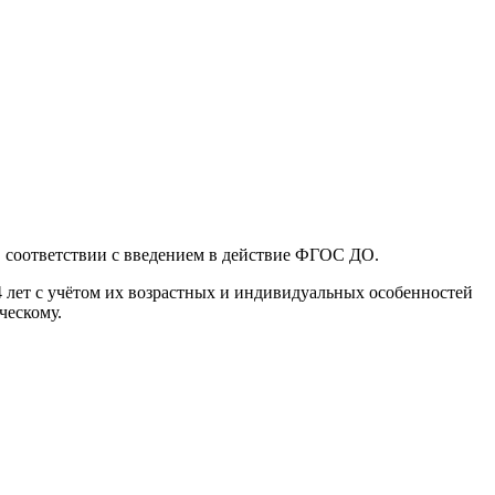
 соответствии с введением в действие ФГОС ДО.
4 лет с учётом их возрастных и индивидуальных особенностей
ческому.