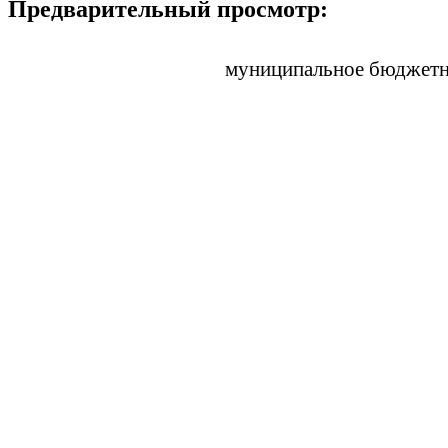
Предварительный просмотр:
муниципальное бюджетно
З