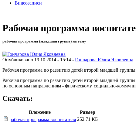
Видеозаписи
Рабочая программа воспитат
рабочая программа (младшая группа) на тему
Опубликовано 19.10.2014 - 15:14 -
Гончарова Юлия Яковлевна
Рабочая программа по развитию детей второй младшей группы
Рабочая программа по развитию детей второй младшей группы о
по основным направлениям - физическому, социально-коммуник
Скачать:
Вложение
Размер
252.71 КБ
рабочая программа воспитателя