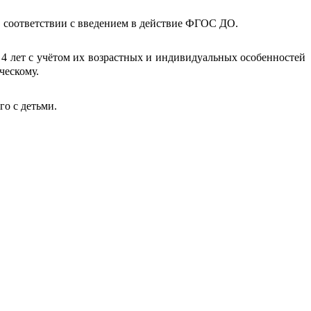
 соответствии с введением в действие ФГОС ДО.
 4 лет с учётом их возрастных и индивидуальных особенностей
ческому.
о с детьми.