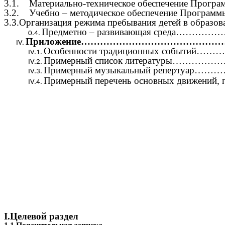
3.1. Материально-техническое обеспечение
3.2. Учебно – методическое обеспечение П
3.3.Организация режима пребывания детей в образ
Предметно – развивающая сред
Приложение……………………………………
Особенности традиционных собы
Примерный список литературы
Примерный музыкальный реперту
Примерный перечень основных движений, 
I.Целевой раздел