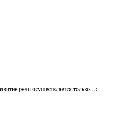
азвитие речи осуществляется только…: