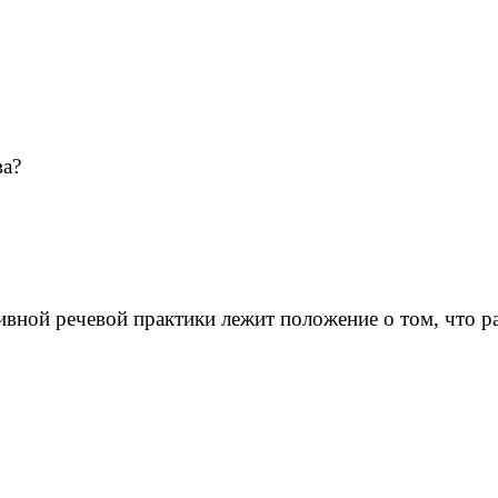
ва?
ивной речевой практики лежит положение о том, что р