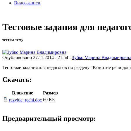
Видеозаписи
Тестовые задания для педагог
тест на тему
Опубликовано 27.11.2014 - 21:54 -
Зубко Марина Владимировн
Тестовые задания для педагогов по разделу "Развитие речи до
Скачать:
Вложение
Размер
60 КБ
razvitie_rechi.doc
Предварительный просмотр: