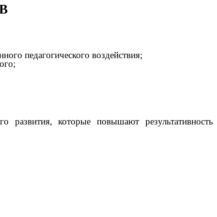
В
нного педагогического воздействия;
ого;
го развития, которые повышают результативность