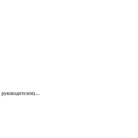
руководителем)....