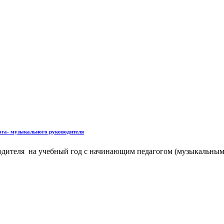
ога- музыкального руководителя
водителя на учебный год с начинающим педагогом (музыкальным 