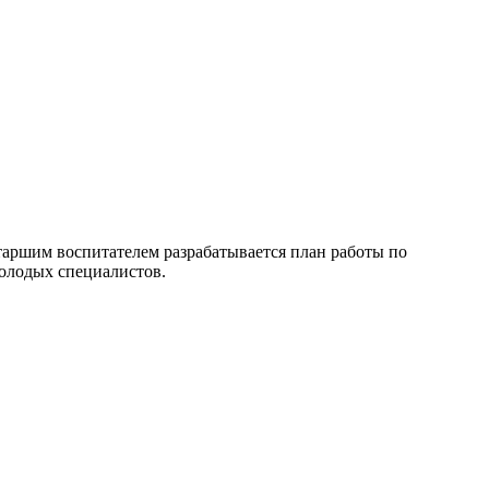
старшим воспитателем разрабатывается план работы по
молодых специалистов.