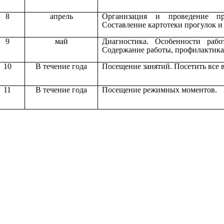
8
апрель
Организация и проведение пр
Составление картотеки прогулок и
9
май
Диагностика. Особенности раб
Содержание работы, профилактика
10
В течение года
Посещение занятий. Посетить все 
11
В течение года
Посещение режимных моментов.