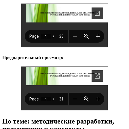
Предварительный просмотр:
По теме: методические разработки,