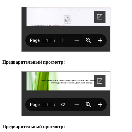
Предварительный просмотр:
Предварительный просмотр: