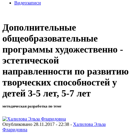
Видеозаписи
Дополнительные
общеобразовательные
программы художественно -
эстетической
направленности по развитию
творческих способностей у
детей 3-5 лет, 5-7 лет
методическая разработка по теме
Опубликовано 28.11.2017 - 22:38 -
Халилова Эльза
Фларидовна