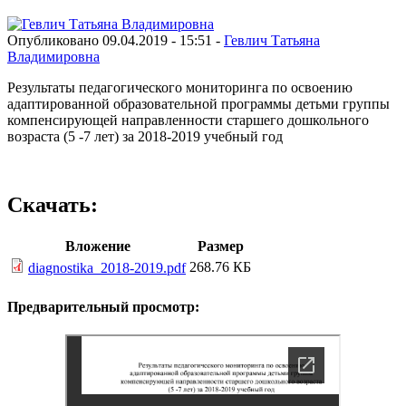
Опубликовано 09.04.2019 - 15:51 -
Гевлич Татьяна
Владимировна
Результаты педагогического мониторинга по освоению
адаптированной образовательной программы детьми группы
компенсирующей направленности старшего дошкольного
возраста (5 -7 лет) за 2018-2019 учебный год
Скачать:
Вложение
Размер
268.76 КБ
diagnostika_2018-2019.pdf
Предварительный просмотр: