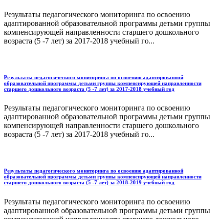
Результаты педагогического мониторинга по освоению
адаптированной образовательной программы детьми группы
компенсирующей направленности старшего дошкольного
возраста (5 -7 лет) за 2017-2018 учебный го...
Результаты педагогического мониторинга по освоению адаптированной
образовательной программы детьми группы компенсирующей направленности
старшего дошкольного возраста (5 -7 лет) за 2017-2018 учебный год
Результаты педагогического мониторинга по освоению
адаптированной образовательной программы детьми группы
компенсирующей направленности старшего дошкольного
возраста (5 -7 лет) за 2017-2018 учебный го...
Результаты педагогического мониторинга по освоению адаптированной
образовательной программы детьми группы компенсирующей направленности
старшего дошкольного возраста (5 -7 лет) за 2018-2019 учебный год
Результаты педагогического мониторинга по освоению
адаптированной образовательной программы детьми группы