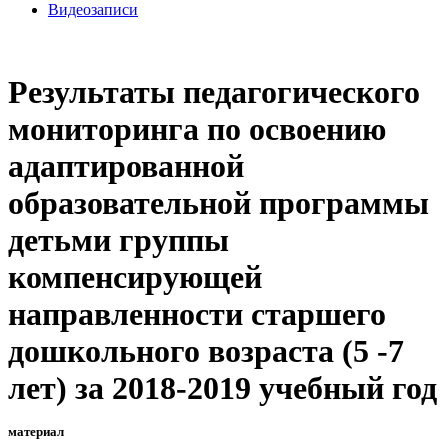
Видеозаписи
Результаты педагогического
мониторинга по освоению
адаптированной
образовательной программы
детьми группы
компенсирующей
направленности старшего
дошкольного возраста (5 -7
лет) за 2018-2019 учебный год
материал