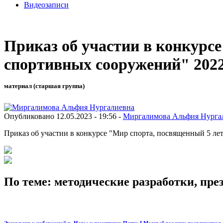
Видеозаписи
Приказ об участии в конкурс
спортивных сооружений" 2022
материал (старшая группа)
Опубликовано 12.05.2023 - 19:56 -
Миргалимова Альфия Нурга
Приказ об участии в конкурсе "Мир спорта, посвященный 5 л
По теме: методические разработки, пр