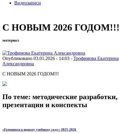
Видеозаписи
С НОВЫМ 2026 ГОДОМ!!!
материал
Опубликовано 03.01.2026 - 14:03 -
Трофимова Екатерина
Александровна
С НОВЫМ 2026 ГОДОМ!!!
По теме: методические разработки,
презентации и конспекты
«Готовимся к новому учебному году» 2025-2026