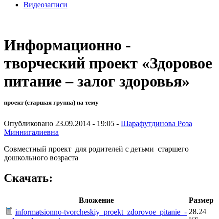
Видеозаписи
Информационно -
творческий проект «Здоровое
питание – залог здоровья»
проект (старшая группа) на тему
Опубликовано 23.09.2014 - 19:05 -
Шарафутдинова Роза
Миннигалиевна
Совместный проект для родителей с детьми старшего
дошкольного возраста
Скачать:
Вложение
Размер
28.24
informatsionno-tvorcheskiy_proekt_zdorovoe_pitanie_-