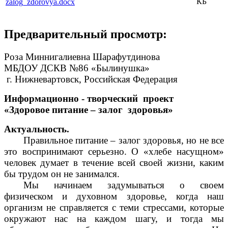
КБ
zalog_zdorovya.docx
Предварительный просмотр:
Роза Миннигалиевна Шарафутдинова
МБДОУ ДСКВ №86 «Былинушка»
г. Нижневартовск, Российская Федерация
Информационно - творческий проект
«Здоровое питание – залог здоровья»
Актуальность.
Правильное питание – залог здоровья, но не все
это воспринимают серьезно. О «хлебе насущном»
человек думает в течение всей своей жизни, каким
бы трудом он не занимался.
Мы начинаем задумываться о своем
физическом и духовном здоровье, когда наш
организм не справляется с теми стрессами, которые
окружают нас на каждом шагу, и тогда мы