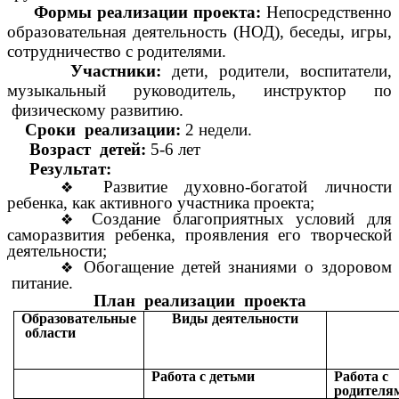
Формы реализации проекта:
Непосредственно
образовательная деятельность (НОД), беседы, игры,
сотрудничество с родителями.
Участники:
дети, родители, воспитатели,
музыкальный руководитель, инструктор по
физическому развитию.
Сроки реализации:
2 недели.
Возраст детей:
5-6 лет
Результат:
Развитие духовно-богатой личности
ребенка, как активного участника проекта;
Создание благоприятных условий для
саморазвития ребенка, проявления его творческой
деятельности;
Обогащение детей знаниями о здоровом
питание.
План реализации проекта
Образовательные
Виды деятельности
области
Работа с детьми
Работа с
родителя