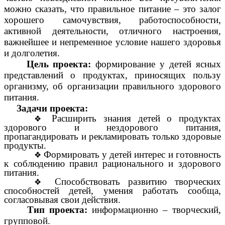
можно сказать, что правильное питание – это залог
хорошего самочувствия, работоспособности,
активной деятельности, отличного настроения,
важнейшее и непременное условие нашего здоровья
и долголетия.
Цель проекта:
формирование у детей ясных
представлений о продуктах, приносящих пользу
организму, об организации правильного здорового
питания.
Задачи проекта:
Расширить знания детей о продуктах
здорового и нездорового питания,
пропагандировать и рекламировать только здоровые
продукты.
Формировать у детей интерес и готовность
к соблюдению правил рационального и здорового
питания.
Способствовать развитию творческих
способностей детей, умения работать сообща,
согласовывая свои действия.
Тип проекта:
информационно – творческий,
групповой.