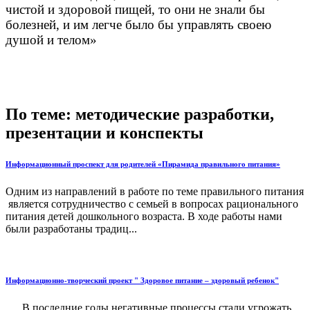
чистой и здоровой пищей, то они не знали бы
болезней, и им легче было бы управлять своею
душой и телом»
По теме: методические разработки,
презентации и конспекты
Информационный проспект для родителей «Пирамида правильного питания»
Одним из направлений в работе по теме правильного питания
является сотрудничество с семьей в вопросах рационального
питания детей дошкольного возраста. В ходе работы нами
были разработаны традиц...
Информационно-творческий проект " Здоровое питание – здоровый ребенок"
В последние годы негативные процессы стали угрожать