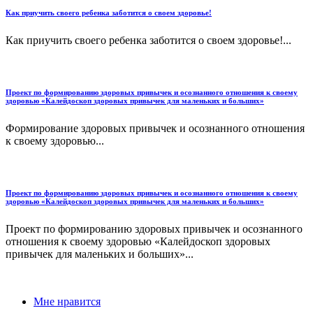
Как приучить своего ребенка заботится о своем здоровье!
Как приучить своего ребенка заботится о своем здоровье!...
Проект по формированию здоровых привычек и осознанного отношения к своему
здоровью «Калейдоскоп здоровых привычек для маленьких и больших»
Формирование здоровых привычек и осознанного отношения
к своему здоровью...
Проект по формированию здоровых привычек и осознанного отношения к своему
здоровью «Калейдоскоп здоровых привычек для маленьких и больших»
Проект по формированию здоровых привычек и осознанного
отношения к своему здоровью «Калейдоскоп здоровых
привычек для маленьких и больших»...
Мне нравится