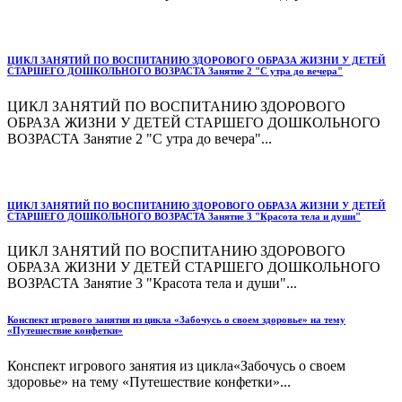
ЦИКЛ ЗАНЯТИЙ ПО ВОСПИТАНИЮ ЗДОРОВОГО ОБРАЗА ЖИЗНИ У ДЕТЕЙ
СТАРШЕГО ДОШКОЛЬНОГО ВОЗРАСТА Занятие 2 "С утра до вечера"
ЦИКЛ ЗАНЯТИЙ ПО ВОСПИТАНИЮ ЗДОРОВОГО
ОБРАЗА ЖИЗНИ У ДЕТЕЙ СТАРШЕГО ДОШКОЛЬНОГО
ВОЗРАСТА Занятие 2 "С утра до вечера"...
ЦИКЛ ЗАНЯТИЙ ПО ВОСПИТАНИЮ ЗДОРОВОГО ОБРАЗА ЖИЗНИ У ДЕТЕЙ
СТАРШЕГО ДОШКОЛЬНОГО ВОЗРАСТА Занятие 3 "Красота тела и души"
ЦИКЛ ЗАНЯТИЙ ПО ВОСПИТАНИЮ ЗДОРОВОГО
ОБРАЗА ЖИЗНИ У ДЕТЕЙ СТАРШЕГО ДОШКОЛЬНОГО
ВОЗРАСТА Занятие 3 "Красота тела и души"...
Конспект игрового занятия из цикла «Забочусь о своем здоровье» на тему
«Путешествие конфетки»
Конспект игрового занятия из цикла«Забочусь о своем
здоровье» на тему «Путешествие конфетки»...