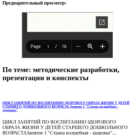
Предварительный просмотр:
По теме: методические разработки,
презентации и конспекты
ЦИКЛ ЗАНЯТИЙ ПО ВОСПИТАНИЮ ЗДОРОВОГО ОБРАЗА ЖИЗНИ У ДЕТЕЙ
СТАРШЕГО ДОШКОЛЬНОГО ВОЗРАСТА Занятие 1 "Страна волшебная -
здоровье"
ЦИКЛ ЗАНЯТИЙ ПО ВОСПИТАНИЮ ЗДОРОВОГО
ОБРАЗА ЖИЗНИ У ДЕТЕЙ СТАРШЕГО ДОШКОЛЬНОГО
ВОЗРАСТАЗанятие 1 "Страна волшебная - здоровье"...