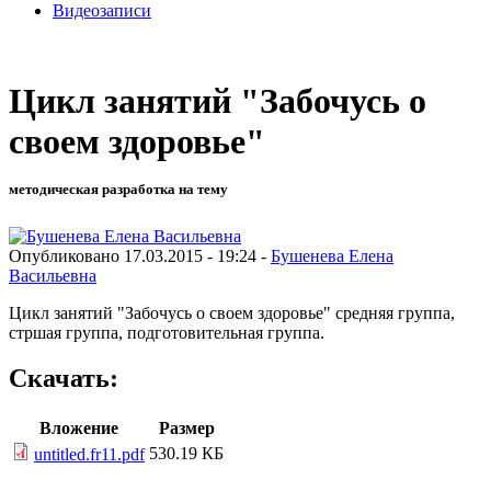
Видеозаписи
Цикл занятий "Забочусь о
своем здоровье"
методическая разработка на тему
Опубликовано 17.03.2015 - 19:24 -
Бушенева Елена
Васильевна
Цикл занятий "Забочусь о своем здоровье" средняя группа,
стршая группа, подготовительная группа.
Скачать:
Вложение
Размер
530.19 КБ
untitled.fr11.pdf