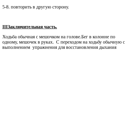
5-8. повторить в другую сторону.
III
Заключительная часть.
Ходьба обычная с мешочком на голове.Бег в колонне по
одному, мешочек в руках. С переходом на ходьбу обычную с
выполнением упражнения для восстановления дыхания