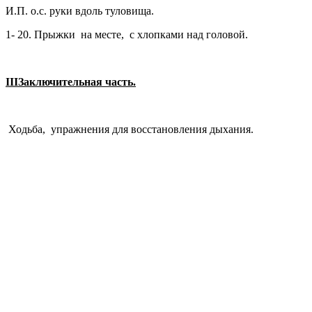
И.П. о.с. руки вдоль туловища.
1- 20. Прыжки на месте, с хлопками над головой.
III
Заключительная часть.
Ходьба, упражнения для восстановления дыхания.