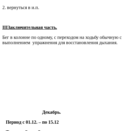
2. вернуться в и.п.
III
Заключительная часть.
Бег в колонне по одному, с переходом на ходьбу обычную с
выполнением упражнения для восстановления дыхания.
Декабрь.
Период с 01.12. – по 15.12