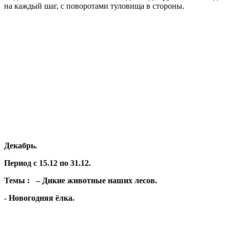
на каждый шаг, с поворотами туловища в стороны.
Декабрь.
Период с 15.12 по 31.12.
Темы : – Дикие животные наших лесов.
- Новогодняя ёлка.