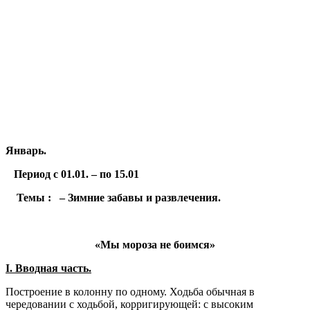
Январь.
Период с 01.01. – по 15.01
Темы : – Зимние забавы и развлечения.
«Мы мороза не боимся»
I
.
Вводная часть.
Построение в колонну по одному. Ходьба обычная в
чередовании с ходьбой, корригирующей: с высоким