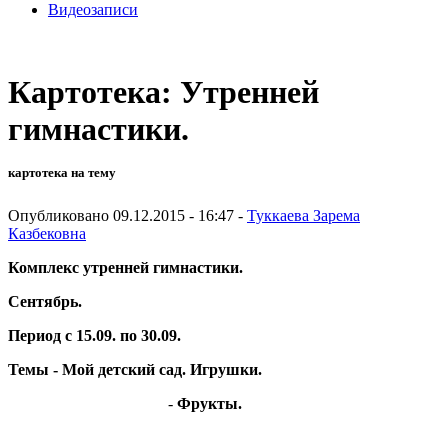
Видеозаписи
Картотека: Утренней
гимнастики.
картотека на тему
Опубликовано 09.12.2015 - 16:47 -
Туккаева Зарема
Казбековна
Комплекс утренней гимнастики.
Сентябрь.
Период с 15.09. по 30.09.
Темы - Мой детский сад. Игрушки.
-
Фрукты.