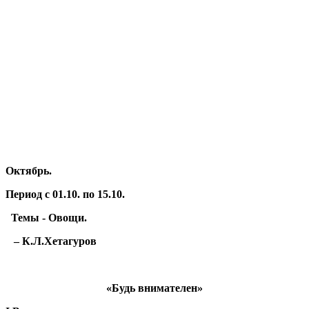
Октябрь.
Период с 01.10. по 15.10.
Темы - Овощи.
– К.Л.Хетагуров
«Будь внимателен»